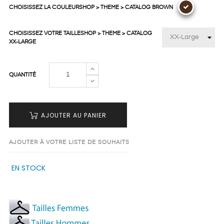
CHOISISSEZ LA COULEURSHOP > THEME > CATALOG BROWN
CHOISISSEZ VOTRE TAILLESHOP > THEME > CATALOG
XX-LARGE
QUANTITÉ
AJOUTER AU PANIER
AJOUTER À VOTRE LISTE DE SOUHAITS
EN STOCK