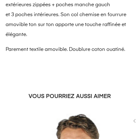
extérieures zippées + poches manche gauch
et 3 poches intérieures
. Son col chemise en fourrure
amovible ton sur ton apporte une touche raffinée et
élégante.
Parement textile amovible. Doublure coton ouatiné.
VOUS POURRIEZ AUSSI AIMER