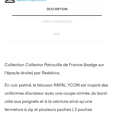
DESCRIPTION
CARACTÉRISTIQUES
AVIS
Collection Collector Patrouille de France (badge sur
l'épaule droite) par Redskins.
En cuir patiné, le blouson RAFAL YCON est inspiré des
uniformes d’aviateur avec une coupe cintrée, du bord-
côte aux poignets et à la ceinture ainsi qu’une
fermeture à zip et plusieurs poches (
2 poches