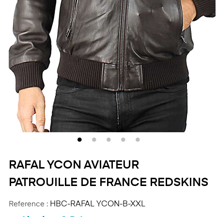
RAFAL YCON AVIATEUR
PATROUILLE DE FRANCE REDSKINS
Reference :
HBC-RAFAL YCON-B-XXL