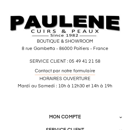
BOUTIQUE & SHOWROOM
8 rue Gambetta - 86000 Poitiers - France
SERVICE CLIENT : 05 49 41 21 58
Contact par notre formulaire
HORAIRES OUVERTURE
Mardi au Samedi : 10h à 12h30 et 14h à 19h
MON COMPTE
