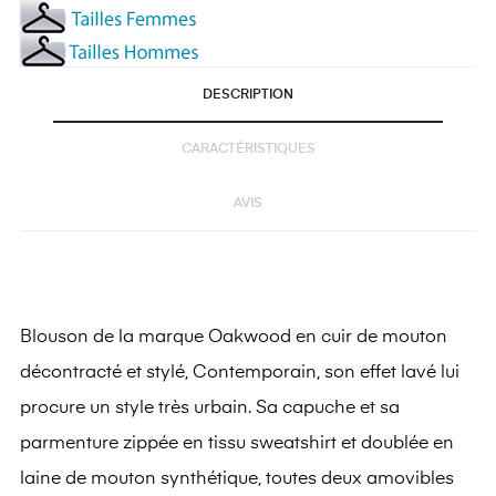
DESCRIPTION
CARACTÉRISTIQUES
AVIS
Blouson de la marque Oakwood en cuir de mouton
décontracté et stylé, Contemporain, son effet lavé lui
procure un style très urbain. Sa capuche et sa
parmenture zippée en tissu sweatshirt et doublée en
laine de mouton synthétique, toutes deux amovibles