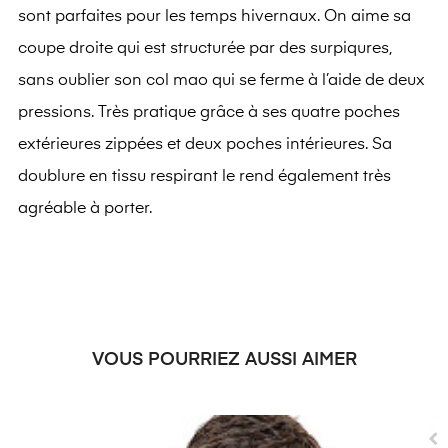
sont parfaites pour les temps hivernaux. On aime sa
coupe droite qui est structurée par des surpiqures,
sans oublier son col mao qui se ferme à l’aide de deux
pressions. Très pratique grâce à ses quatre poches
extérieures zippées et deux poches intérieures. Sa
doublure en tissu respirant le rend également très
agréable à porter.
VOUS POURRIEZ AUSSI AIMER