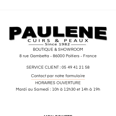
BOUTIQUE & SHOWROOM
8 rue Gambetta - 86000 Poitiers - France
SERVICE CLIENT : 05 49 41 21 58
Contact par notre formulaire
HORAIRES OUVERTURE
Mardi au Samedi : 10h à 12h30 et 14h à 19h