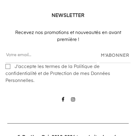
NEWSLETTER
Recevez nos promotions et nouveautés en avant
première !
M'ABONNER
J'accepte les termes de la Politique de
confidentialité et de Protection de mes Données
Personnelles.
Facebook
Instagram