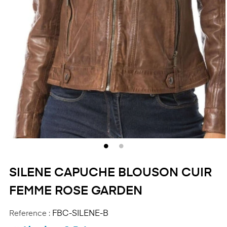
SILENE CAPUCHE BLOUSON CUIR
FEMME ROSE GARDEN
Reference :
FBC-SILENE-B