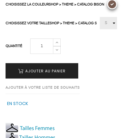
CHOISISSEZ LA COULEURSHOP > THEME > CATALOG BISON
CHOISISSEZ VOTRE TAILLESHOP > THEME > CATALOG S
QUANTITÉ
AJOUTER AU PANIER
AJOUTER À VOTRE LISTE DE SOUHAITS
EN STOCK