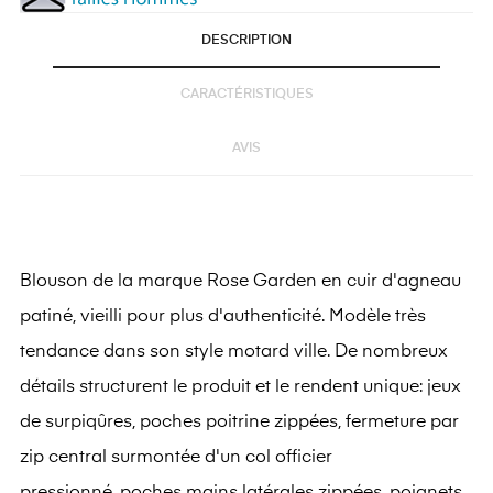
DESCRIPTION
CARACTÉRISTIQUES
AVIS
Blouson de la marque Rose Garden en cuir d'agneau
patiné, vieilli pour plus d'authenticité. Modèle très
tendance dans son style motard ville. De nombreux
détails structurent le produit et le rendent unique: jeux
de surpiqûres, poches poitrine zippées, fermeture par
zip central surmontée d'un col officier