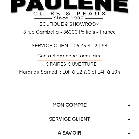
BOUTIQUE & SHOWROOM
8 rue Gambetta - 86000 Poitiers - France
SERVICE CLIENT : 05 49 41 21 58
Contact par notre formulaire
HORAIRES OUVERTURE
Mardi au Samedi : 10h à 12h30 et 14h à 19h
MON COMPTE

SERVICE CLIENT

A SAVOIR
