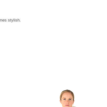
mes stylish.