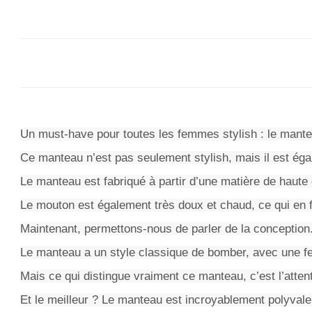
Un must-have pour toutes les femmes stylish : le ma
Ce manteau n’est pas seulement stylish, mais il est égal
Le manteau est fabriqué à partir d’une matière de haute 
Le mouton est également très doux et chaud, ce qui en fa
Maintenant, permettons-nous de parler de la conception
Le manteau a un style classique de bomber, avec une fe
Mais ce qui distingue vraiment ce manteau, c’est l’attent
Et le meilleur ? Le manteau est incroyablement polyvale