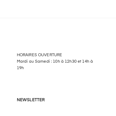
HORAIRES OUVERTURE
Mardi au Samedi : 10h à 12h30 et 14h à
19h
NEWSLETTER