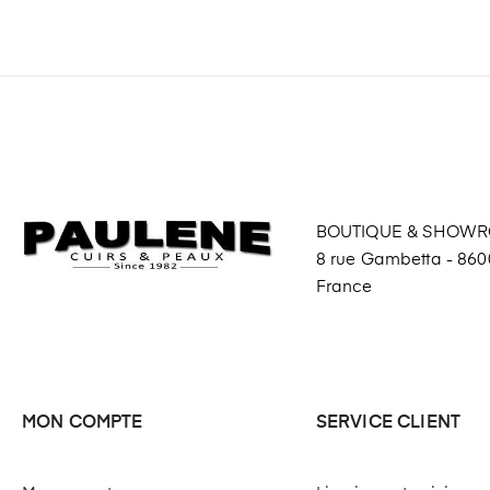
BOUTIQUE & SHOW
8 rue Gambetta - 8600
France
MON COMPTE
SERVICE CLIENT