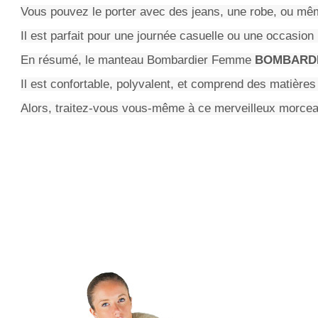
Vous pouvez le porter avec des jeans, une robe, ou mêm
Il est parfait pour une journée casuelle ou une occasion 
En résumé, le manteau Bombardier Femme
BOMBARDI
Il est confortable, polyvalent, et comprend des matières 
Alors, traitez-vous vous-même à ce merveilleux morceau