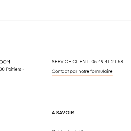
SERVICE CLIENT : 05 49 41 21 58
ROOM
0 Poitiers -
Contact par notre formulaire
A SAVOIR