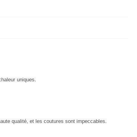
chaleur uniques.
haute qualité, et les coutures sont impeccables.