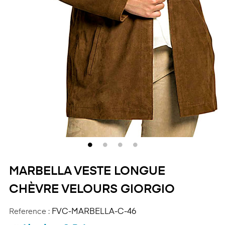
MARBELLA VESTE LONGUE
CHÈVRE VELOURS GIORGIO
Reference :
FVC-MARBELLA-C-46