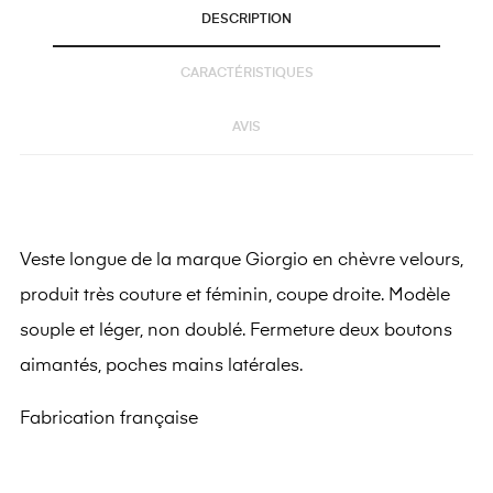
DESCRIPTION
CARACTÉRISTIQUES
AVIS
Veste longue de la marque Giorgio en chèvre velours,
produit très couture et féminin, coupe droite. Modèle
souple et léger, non doublé.
Fermeture deux boutons
aimantés
, poches mains latérales.
Fabrication française