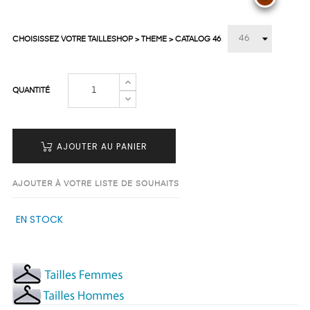
CHOISISSEZ VOTRE TAILLESHOP > THEME > CATALOG 46
QUANTITÉ
AJOUTER AU PANIER
AJOUTER À VOTRE LISTE DE SOUHAITS
EN STOCK