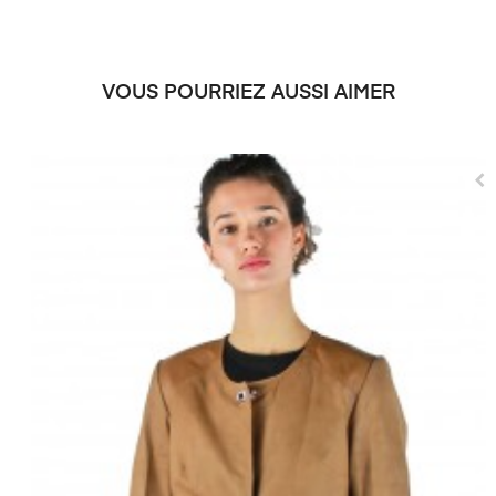
VOUS POURRIEZ AUSSI AIMER