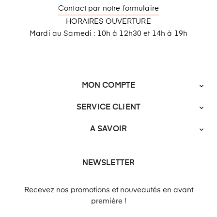
Contact par notre formulaire
HORAIRES OUVERTURE
Mardi au Samedi : 10h à 12h30 et 14h à 19h
MON COMPTE

SERVICE CLIENT

A SAVOIR

NEWSLETTER
Recevez nos promotions et nouveautés en avant
première !