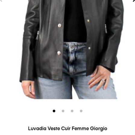
Luvadia Veste Cuir Femme Giorgio