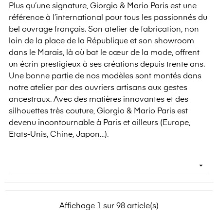
Plus qu’une signature, Giorgio & Mario Paris est une
référence à l’international pour tous les passionnés du
bel ouvrage français. Son atelier de fabrication, non
loin de la place de la République et son showroom
dans le Marais, là où bat le cœur de la mode, offrent
un écrin prestigieux à ses créations depuis trente ans.
Une bonne partie de nos modèles sont montés dans
notre atelier par des ouvriers artisans aux gestes
ancestraux. Avec des matières innovantes et des
silhouettes très couture, Giorgio & Mario Paris est
devenu incontournable à Paris et ailleurs (Europe,
Etats-Unis, Chine, Japon…).

Affichage 1 sur 98 article(s)