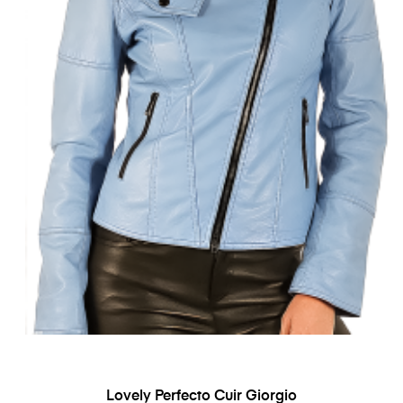
Lovely Perfecto Cuir Giorgio