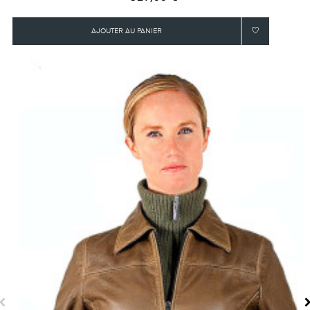
AJOUTER AU PANIER