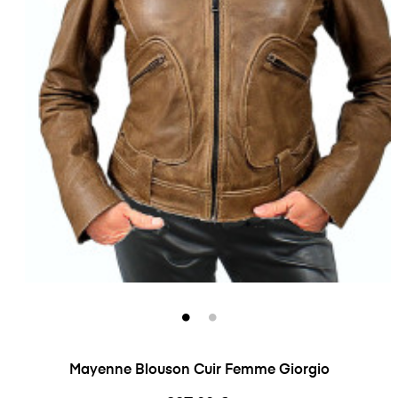
Mayenne Blouson Cuir Femme Giorgio