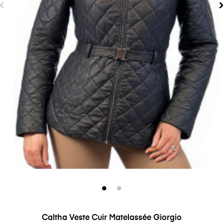
Caltha Veste Cuir Matelassée Giorgio