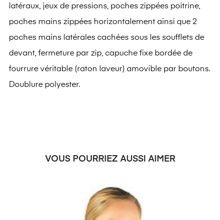
latéraux, jeux de pressions, poches zippées poitrine,
poches mains zippées horizontalement ainsi que 2
poches mains latérales cachées sous les soufflets de
devant, fermeture par zip, capuche fixe bordée de
fourrure véritable (raton laveur) amovible par boutons.
Doublure polyester.
VOUS POURRIEZ AUSSI AIMER