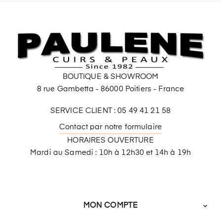
BOUTIQUE & SHOWROOM
8 rue Gambetta - 86000 Poitiers - France
SERVICE CLIENT : 05 49 41 21 58
Contact par notre formulaire
HORAIRES OUVERTURE
Mardi au Samedi : 10h à 12h30 et 14h à 19h
MON COMPTE
