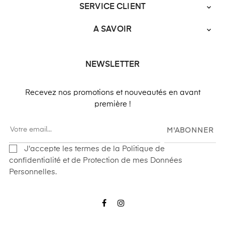
SERVICE CLIENT

A SAVOIR

NEWSLETTER
Recevez nos promotions et nouveautés en avant
première !
M'ABONNER
J'accepte les termes de la Politique de
confidentialité et de Protection de mes Données
Personnelles.
Facebook
Instagram