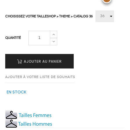
CHOISISSEZ VOTRE TAILLESHOP > THEME > CATALOG 36
QUANTITÉ
AJOUTER AU PANIER
AJOUTER À VOTRE LISTE DE SOUHAITS
EN STOCK