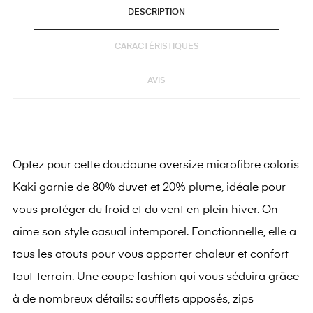
DESCRIPTION
CARACTÉRISTIQUES
AVIS
Optez pour cette doudoune oversize microfibre coloris
Kaki garnie de 80% duvet et 20% plume, idéale pour
vous protéger du froid et du vent en plein hiver. On
aime son style casual intemporel. Fonctionnelle, elle a
tous les atouts pour vous apporter chaleur et confort
tout-terrain. Une coupe fashion qui vous séduira grâce
à de nombreux détails: soufflets apposés, zips