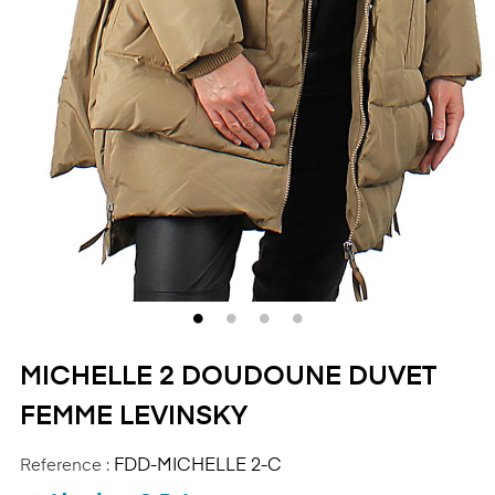
MICHELLE 2 DOUDOUNE DUVET
FEMME LEVINSKY
Reference :
FDD-MICHELLE 2-C