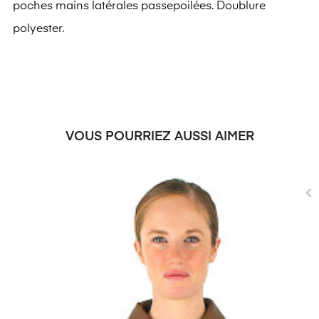
poches mains latérales passepoilées. Doublure
polyester.
VOUS POURRIEZ AUSSI AIMER