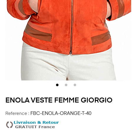
ENOLA VESTE FEMME GIORGIO
Reference :
FBC-ENOLA-ORANGE-T-40