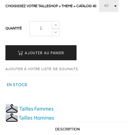
CHOISISSEZ VOTRE TAILLESHOP > THEME > CATALOG 40
QUANTITÉ
AJOUTER AU PANIER
AJOUTER À VOTRE LISTE DE SOUHAITS
EN STOCK
DESCRIPTION