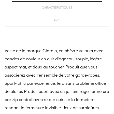
CARACTÉRISTIQUES
AVIS
Veste de la marque Giorgio, en chèvre velours avec
bandes de couleur en cuir d'agneau, souple, légère,
aspect mat, et doux au toucher. Produit que vous
associerez avec l'ensemble de votre garde-robes.
Sport- chic par excellence, fera sans problème office
de blazer. Produit court avec un joli cintrage, fermeture
par zip central avec retour cuir sur la fermeture
rendant la fermeture invisible. Jeux de surpiqûres,