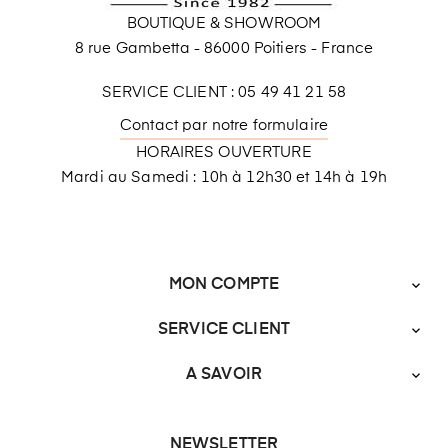
BOUTIQUE & SHOWROOM
8 rue Gambetta - 86000 Poitiers - France
SERVICE CLIENT : 05 49 41 21 58
Contact par notre formulaire
HORAIRES OUVERTURE
Mardi au Samedi : 10h à 12h30 et 14h à 19h
MON COMPTE

SERVICE CLIENT

A SAVOIR

NEWSLETTER