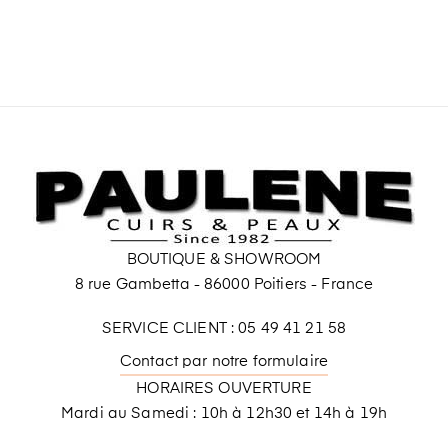
BOUTIQUE & SHOWROOM
8 rue Gambetta - 86000 Poitiers - France
SERVICE CLIENT : 05 49 41 21 58
Contact par notre formulaire
HORAIRES OUVERTURE
Mardi au Samedi : 10h à 12h30 et 14h à 19h