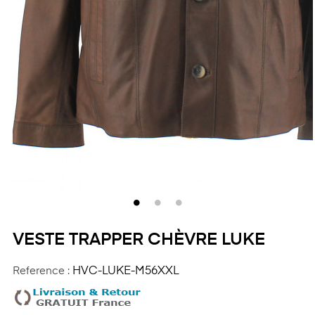
VESTE TRAPPER CHÈVRE LUKE
Reference :
HVC-LUKE-M56XXL