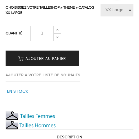
CHOISISSEZ VOTRE TAILLESHOP > THEME > CATALOG
XX-LARGE
QUANTITÉ
AJOUTER AU PANIER
AJOUTER À VOTRE LISTE DE SOUHAITS
EN STOCK
DESCRIPTION