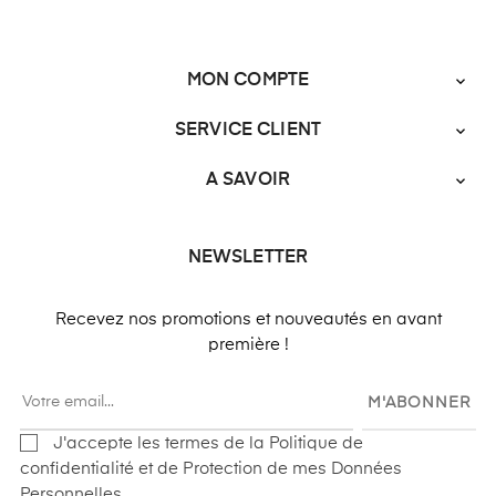
MON COMPTE

SERVICE CLIENT

A SAVOIR

NEWSLETTER
Recevez nos promotions et nouveautés en avant
première !
M'ABONNER
J'accepte les termes de la Politique de
confidentialité et de Protection de mes Données
Personnelles.