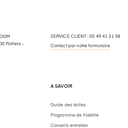
SERVICE CLIENT : 05 49 41 21 58
ROOM
0 Poitiers -
Contact par notre formulaire
A SAVOIR
Guide des tailles
Programme de Fidélité
Conseils entretien