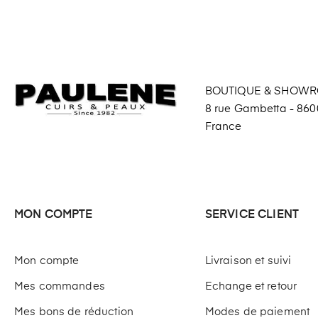
BOUTIQUE & SHOW
8 rue Gambetta - 8600
France
MON COMPTE
SERVICE CLIENT
Mon compte
Livraison et suivi
Mes commandes
Echange et retour
Mes bons de réduction
Modes de paiement