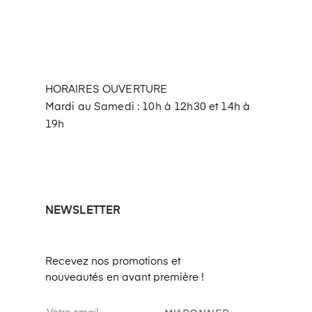
HORAIRES OUVERTURE
Mardi au Samedi : 10h à 12h30 et 14h à
19h
NEWSLETTER
Recevez nos promotions et
nouveautés en avant première !