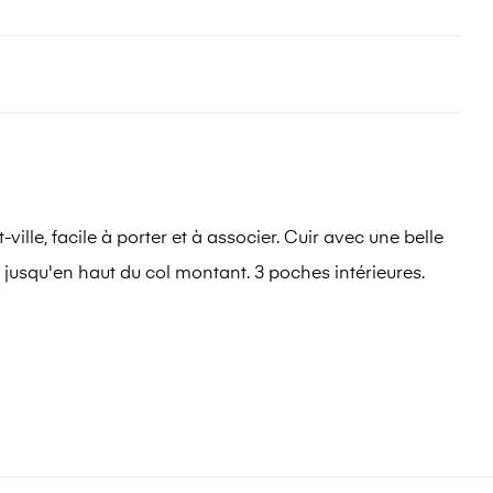
lle, facile à porter et à associer. Cuir avec une belle
 jusqu'en haut du col montant. 3 poches intérieures.