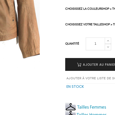
CHOISISSEZ LA COULEURSHOP > T
CHOISISSEZ VOTRE TAILLESHOP > 
QUANTITÉ
AJOUTER AU PANIE
AJOUTER À VOTRE LISTE DE 
EN STOCK