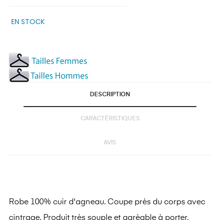
EN STOCK
DESCRIPTION
CARACTÉRISTIQUES
AVIS
Robe 100% cuir d'agneau. Coupe près du corps avec
cintrage. Produit très souple et agrèable à porter.