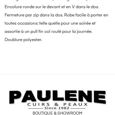
Encolure ronde sur le devant et en V dans le dos.
Fermeture par zip dans la dos. Robe facile à porter en
toutes occasions: telle quelle pour une soirée et
assortie à un pull fin col roulé pour la journée.
Doublure polyester.
BOUTIQUE & SHOWROOM