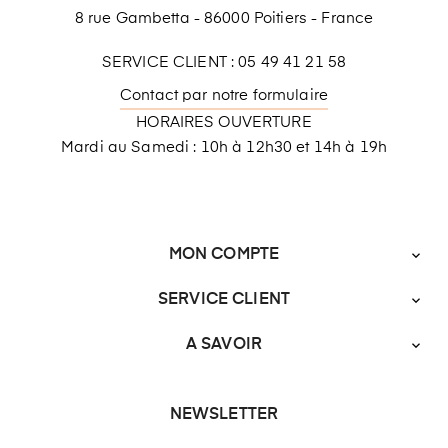
8 rue Gambetta - 86000 Poitiers - France
SERVICE CLIENT : 05 49 41 21 58
Contact par notre formulaire
HORAIRES OUVERTURE
Mardi au Samedi : 10h à 12h30 et 14h à 19h
MON COMPTE

SERVICE CLIENT

A SAVOIR

NEWSLETTER