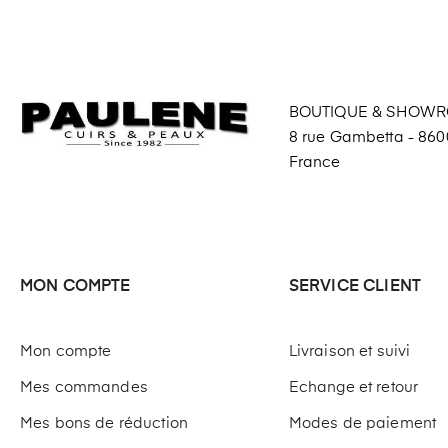
BOUTIQUE & SHOW
8 rue Gambetta - 8600
France
MON COMPTE
SERVICE CLIENT
Mon compte
Livraison et suivi
Mes commandes
Echange et retour
Mes bons de réduction
Modes de paiement