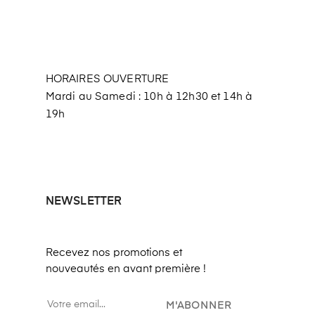
HORAIRES OUVERTURE
Mardi au Samedi : 10h à 12h30 et 14h à
19h
NEWSLETTER
Recevez nos promotions et
nouveautés en avant première !
M'ABONNER