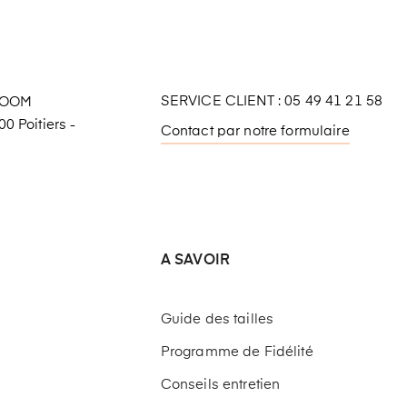
SERVICE CLIENT : 05 49 41 21 58
ROOM
0 Poitiers -
Contact par notre formulaire
A SAVOIR
Guide des tailles
Programme de Fidélité
Conseils entretien