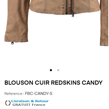
BLOUSON CUIR REDSKINS CANDY
Reference :
FBC-CANDY-S