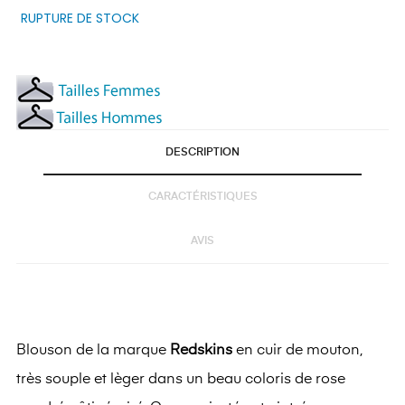
RUPTURE DE STOCK
DESCRIPTION
CARACTÉRISTIQUES
AVIS
Blouson de la marque
Redskins
en cuir de mouton,
très souple et lèger dans un beau coloris de rose