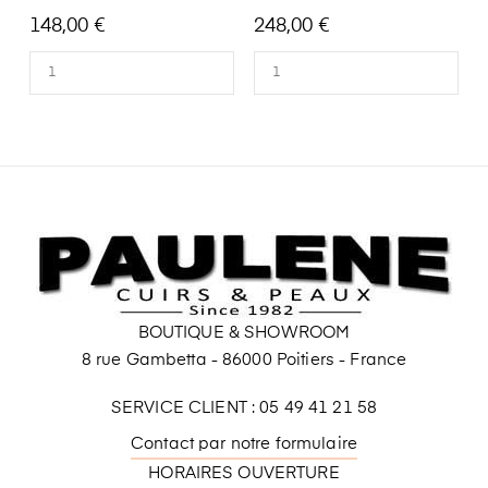
148,00 €
248,00 €
BOUTIQUE & SHOWROOM
8 rue Gambetta - 86000 Poitiers - France
SERVICE CLIENT : 05 49 41 21 58
Contact par notre formulaire
HORAIRES OUVERTURE