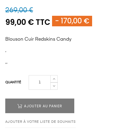
269,00 €
- 170,00 €
99,00 € TTC
Blouson Cuir Redskins Candy
QUANTITÉ
AJOUTER AU PANIER
AJOUTER À VOTRE LISTE DE SOUHAITS