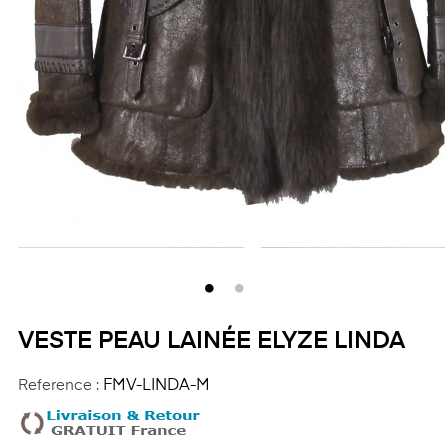
VESTE PEAU LAINÉE ELYZE LINDA
Reference :
FMV-LINDA-M