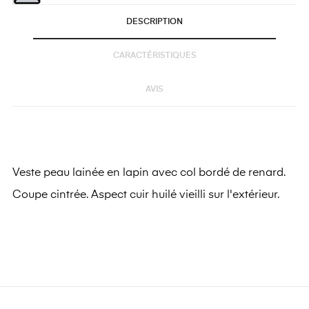
DESCRIPTION
CARACTÉRISTIQUES
AVIS
Veste peau lainée en lapin avec col bordé de renard.
Coupe cintrée. Aspect cuir huilé vieilli sur l'extérieur.