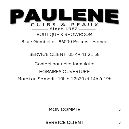
BOUTIQUE & SHOWROOM
8 rue Gambetta - 86000 Poitiers - France
SERVICE CLIENT : 05 49 41 21 58
Contact par notre formulaire
HORAIRES OUVERTURE
Mardi au Samedi : 10h à 12h30 et 14h à 19h
MON COMPTE

SERVICE CLIENT
