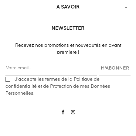
A SAVOIR

NEWSLETTER
Recevez nos promotions et nouveautés en avant
première !
M'ABONNER
J'accepte les termes de la Politique de
confidentialité et de Protection de mes Données
Personnelles.
Facebook
Instagram