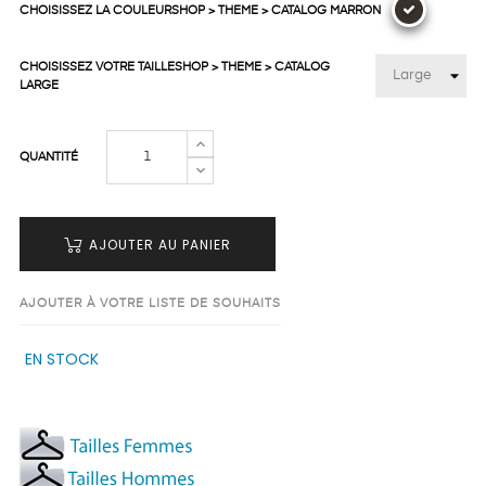
CHOISISSEZ LA COULEURSHOP > THEME > CATALOG MARRON
CHOISISSEZ VOTRE TAILLESHOP > THEME > CATALOG
LARGE
QUANTITÉ
AJOUTER AU PANIER
AJOUTER À VOTRE LISTE DE SOUHAITS
EN STOCK