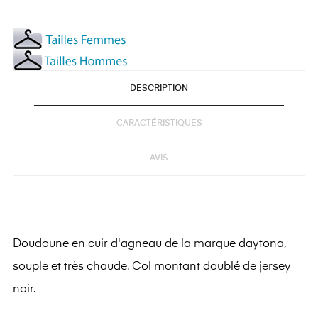
DESCRIPTION
CARACTÉRISTIQUES
AVIS
Doudoune en cuir d'agneau de la marque daytona,
souple et très chaude. Col montant doublé de jersey
noir.