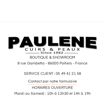
BOUTIQUE & SHOWROOM
8 rue Gambetta - 86000 Poitiers - France
SERVICE CLIENT : 05 49 41 21 58
Contact par notre formulaire
HORAIRES OUVERTURE
Mardi au Samedi : 10h à 12h30 et 14h à 19h