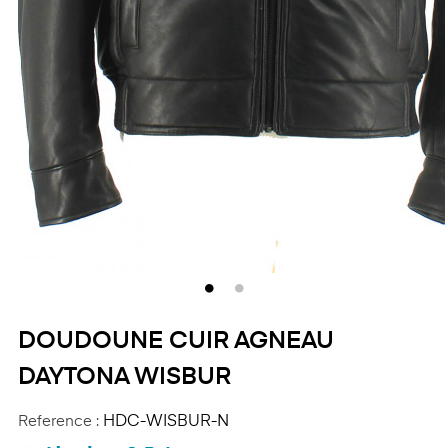
DOUDOUNE CUIR AGNEAU
DAYTONA WISBUR
Reference :
HDC-WISBUR-N