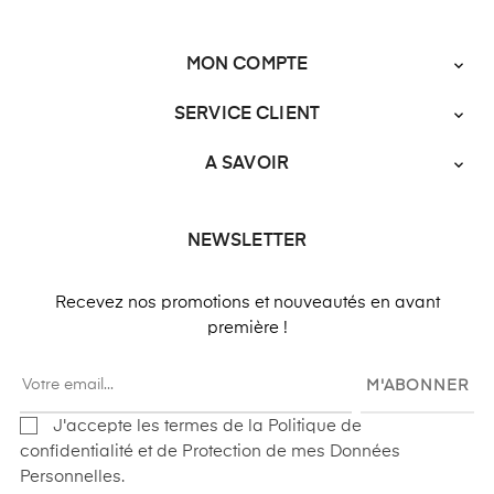
MON COMPTE

SERVICE CLIENT

A SAVOIR

NEWSLETTER
Recevez nos promotions et nouveautés en avant
première !
M'ABONNER
J'accepte les termes de la Politique de
confidentialité et de Protection de mes Données
Personnelles.