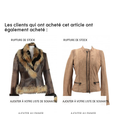
Les clients qui ont acheté cet article ont
également acheté :
RUPTURE DE STOCK
RUPTURE DE STOCK
AJOUTER À VOTRE LISTE DE SOUHAITS
AJOUTER À VOTRE LISTE DE SOUHAITS
AJOUTER AU PANIER
AJOUTER AU PANIER