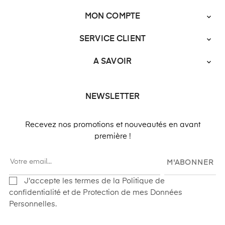
MON COMPTE

SERVICE CLIENT

A SAVOIR

NEWSLETTER
Recevez nos promotions et nouveautés en avant
première !
M'ABONNER
J'accepte les termes de la Politique de
confidentialité et de Protection de mes Données
Personnelles.