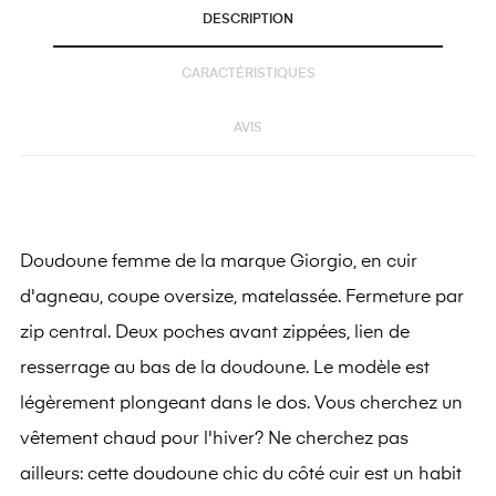
DESCRIPTION
CARACTÉRISTIQUES
AVIS
Doudoune femme de la marque Giorgio, en cuir
d'agneau, coupe oversize, matelassée. Fermeture par
zip central. Deux poches avant zippées, lien de
resserrage au bas de la doudoune. Le modèle est
légèrement plongeant dans le dos. Vous cherchez un
vêtement chaud pour l'hiver? Ne cherchez pas
ailleurs: cette doudoune chic du côté cuir est un habit