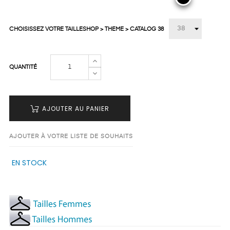
CHOISISSEZ VOTRE TAILLESHOP > THEME > CATALOG 38
QUANTITÉ
AJOUTER AU PANIER
AJOUTER À VOTRE LISTE DE SOUHAITS
EN STOCK