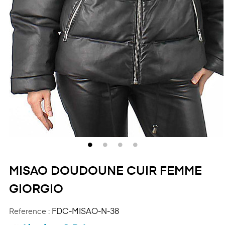
MISAO DOUDOUNE CUIR FEMME
GIORGIO
Reference :
FDC-MISAO-N-38