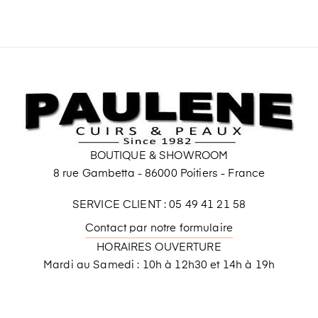
BOUTIQUE & SHOWROOM
8 rue Gambetta - 86000 Poitiers - France
SERVICE CLIENT : 05 49 41 21 58
Contact par notre formulaire
HORAIRES OUVERTURE
Mardi au Samedi : 10h à 12h30 et 14h à 19h