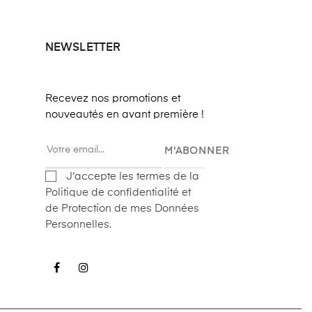
NEWSLETTER
Recevez nos promotions et
nouveautés en avant première !
M'ABONNER
J'accepte les termes de la
Politique de confidentialité et
de Protection de mes Données
Personnelles.
Facebook
Instagram