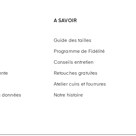
A SAVOIR
Guide des tailles
Programme de Fidélité
Conseils entretien
ente
Retouches gratuites
Atelier cuirs et fourrures
os données
Notre histoire