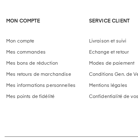
MON COMPTE
SERVICE CLIENT
Mon compte
Livraison et suivi
Mes commandes
Echange et retour
Mes bons de réduction
Modes de paiement
Mes retours de marchandise
Conditions Gen. de V
Mes informations personnelles
Mentions légales
Mes points de fidélité
Confidentialité de v