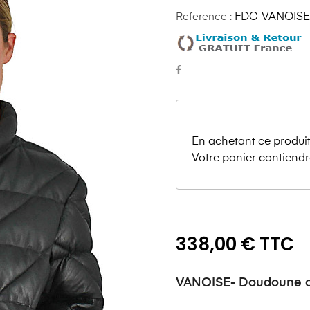
Reference :
FDC-VANOISE
En achetant ce produit
Votre panier contiendr
338,00 € TTC
VANOISE- Doudoune