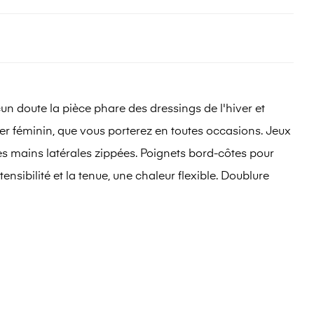
doute la pièce phare des dressings de l'hiver et
er féminin, que vous porterez en toutes occasions. Jeux
es mains latérales zippées. Poignets bord-côtes pour
nsibilité et la tenue, une chaleur flexible. Doublure