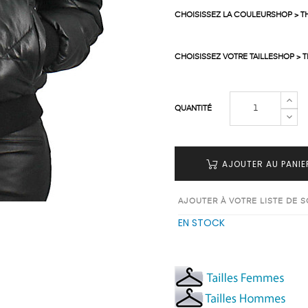
CHOISISSEZ LA COULEURSHOP > T
CHOISISSEZ VOTRE TAILLESHOP > 
QUANTITÉ
AJOUTER AU PANIE
AJOUTER À VOTRE LISTE DE 
EN STOCK