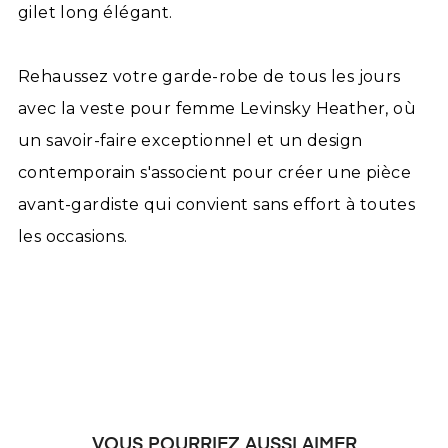
gilet long élégant.
Rehaussez votre garde-robe de tous les jours
avec la veste pour femme Levinsky Heather, où
un savoir-faire exceptionnel et un design
contemporain s'associent pour créer une pièce
avant-gardiste qui convient sans effort à toutes
les occasions.
VOUS POURRIEZ AUSSI AIMER