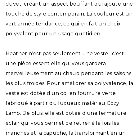
duvet, créant un aspect bouffant qui ajoute une
touche de style contemporain. La couleur est un
vert armée tendance, ce qui en fait un choix
polyvalent pour un usage quotidien.
Heather n'est pas seulement une veste ; c'est
une pièce essentielle qui vous gardera
merveilleusement au chaud pendant les saisons
les plus froides. Pour améliorer sa polyvalence, la
veste est dotée d'un col en fourrure verte
fabriqué à partir du luxueux matériau Cozy
Lamb. De plus, elle est dotée d'une fermeture
éclair qui vous permet de retirer à la fois les
manches et la capuche, la transformant en un