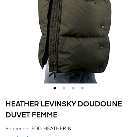
HEATHER LEVINSKY DOUDOUNE
DUVET FEMME
Reference :
FDD-HEATHER-K