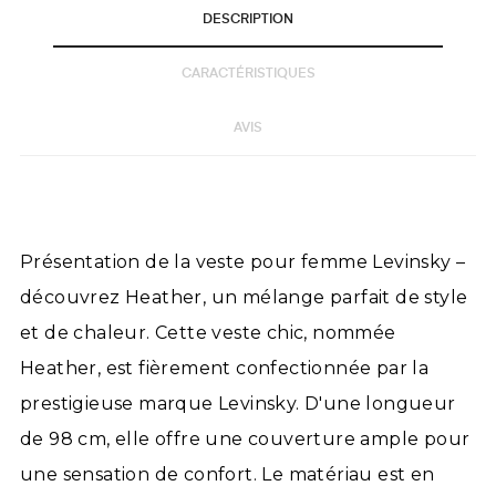
DESCRIPTION
CARACTÉRISTIQUES
AVIS
Présentation de la veste pour femme Levinsky –
découvrez Heather, un mélange parfait de style
et de chaleur. Cette veste chic, nommée
Heather, est fièrement confectionnée par la
prestigieuse marque Levinsky. D'une longueur
de 98 cm, elle offre une couverture ample pour
une sensation de confort. Le matériau est en