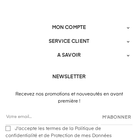
MON COMPTE

SERVICE CLIENT

A SAVOIR

NEWSLETTER
Recevez nos promotions et nouveautés en avant
première !
M'ABONNER
J'accepte les termes de la Politique de
confidentialité et de Protection de mes Données