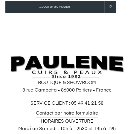
AJOUTER AU PANIER
BOUTIQUE & SHOWROOM
8 rue Gambetta - 86000 Poitiers - France
SERVICE CLIENT : 05 49 41 21 58
Contact par notre formulaire
HORAIRES OUVERTURE
Mardi au Samedi : 10h à 12h30 et 14h à 19h