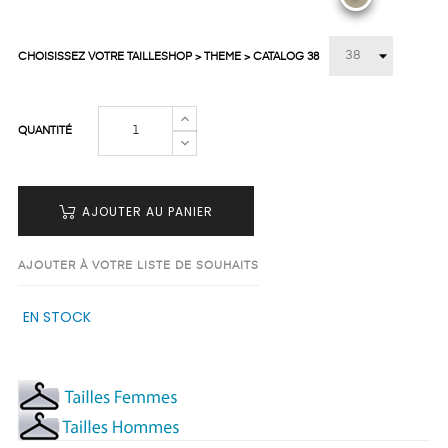
CHOISISSEZ VOTRE TAILLESHOP > THEME > CATALOG 38
QUANTITÉ
AJOUTER AU PANIER
AJOUTER À VOTRE LISTE DE SOUHAITS
EN STOCK