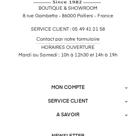
BOUTIQUE & SHOWROOM
8 rue Gambetta - 86000 Poitiers - France
SERVICE CLIENT : 05 49 41 21 58
Contact par notre formulaire
HORAIRES OUVERTURE
Mardi au Samedi : 10h à 12h30 et 14h à 19h
MON COMPTE

SERVICE CLIENT

A SAVOIR
