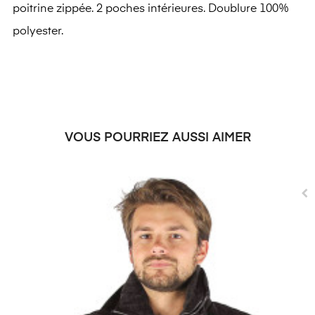
poitrine zippée. 2 poches intérieures. Doublure 100%
polyester.
VOUS POURRIEZ AUSSI AIMER