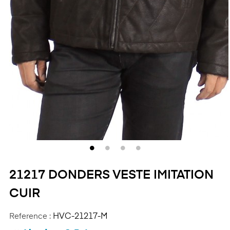
21217 DONDERS VESTE IMITATION
CUIR
Reference :
HVC-21217-M