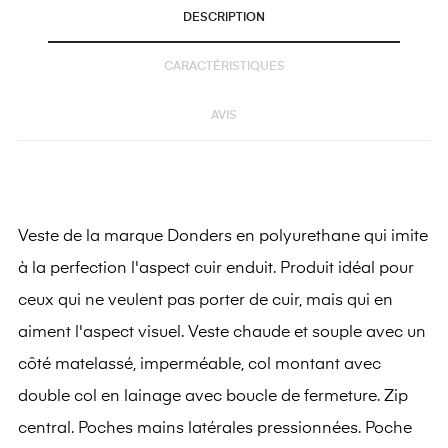
DESCRIPTION
CARACTÉRISTIQUES
AVIS
Veste de la marque Donders en polyurethane qui imite
à la perfection l'aspect cuir enduit. Produit idéal pour
ceux qui ne veulent pas porter de cuir, mais qui en
aiment l'aspect visuel. Veste chaude et souple avec un
côté matelassé, imperméable, col montant avec
double col en lainage avec boucle de fermeture. Zip
central. Poches mains latérales pressionnées. Poche