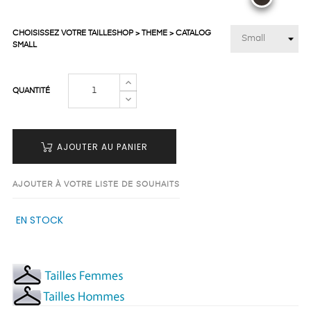
CHOISISSEZ VOTRE TAILLESHOP > THEME > CATALOG
SMALL
QUANTITÉ
AJOUTER AU PANIER
AJOUTER À VOTRE LISTE DE SOUHAITS
EN STOCK