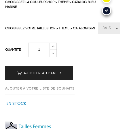
CHOISISSEZ LA COULEURSHOP > THEME > CATALOG BLEU
MARINE
CHOISISSEZ VOTRE TAILLESHOP > THEME > CATALOG 36-S
QUANTITÉ
AJOUTER AU PANIER
AJOUTER À VOTRE LISTE DE SOUHAITS
EN STOCK