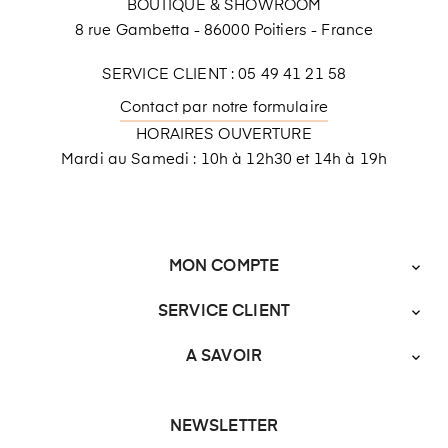
BOUTIQUE & SHOWROOM
8 rue Gambetta - 86000 Poitiers - France
SERVICE CLIENT : 05 49 41 21 58
Contact par notre formulaire
HORAIRES OUVERTURE
Mardi au Samedi : 10h à 12h30 et 14h à 19h
MON COMPTE

SERVICE CLIENT

A SAVOIR

NEWSLETTER