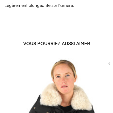
Légèrement plongeante sur l'arrière.
VOUS POURRIEZ AUSSI AIMER