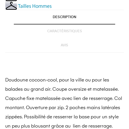
DESCRIPTION
CARACTÉRISTIQUES
AVIS
Doudoune
cocoon-cool, pour la ville ou pour les
balades au grand air. Coupe oversize et matelassée.
Capuche fixe matelassée avec lien de resserrage. Col
montant. Ouverture par zip. 2 poches mains latérales
zippées. Possibilité de resserrer la base pour un style
un peu plus blousant grâce au
lien de resserrage.