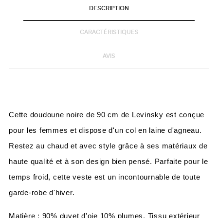
DESCRIPTION
CARACTÉRISTIQUES
AVIS
Cette doudoune noire de 90 cm de Levinsky est conçue
pour les femmes et dispose d'un col en laine d'agneau.
Restez au chaud et avec style grâce à ses matériaux de
haute qualité et à son design bien pensé. Parfaite pour le
temps froid, cette veste est un incontournable de toute
garde-robe d'hiver.
Matière : 90% duvet d'oie 10% plumes. Tissu extérieur