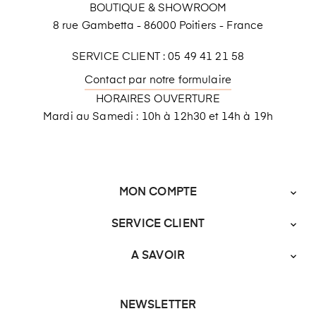
BOUTIQUE & SHOWROOM
8 rue Gambetta - 86000 Poitiers - France
SERVICE CLIENT : 05 49 41 21 58
Contact par notre formulaire
HORAIRES OUVERTURE
Mardi au Samedi : 10h à 12h30 et 14h à 19h
MON COMPTE

SERVICE CLIENT

A SAVOIR

NEWSLETTER