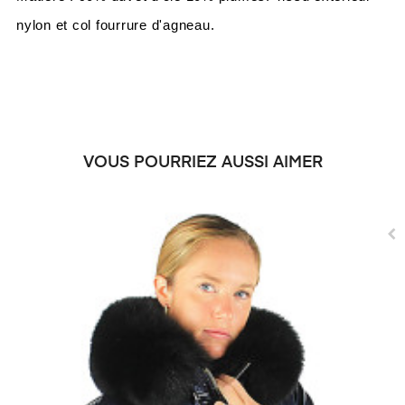
nylon et col fourrure d'agneau.
VOUS POURRIEZ AUSSI AIMER