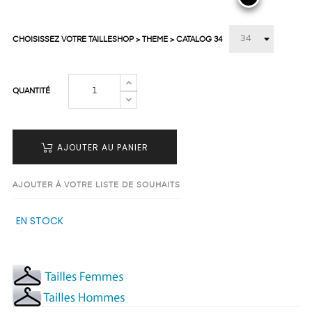
CHOISISSEZ VOTRE TAILLESHOP > THEME > CATALOG 34
QUANTITÉ
AJOUTER AU PANIER
AJOUTER À VOTRE LISTE DE SOUHAITS
EN STOCK