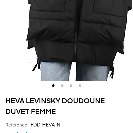
HEVA LEVINSKY DOUDOUNE
DUVET FEMME
Reference :
FDD-HEVA-N