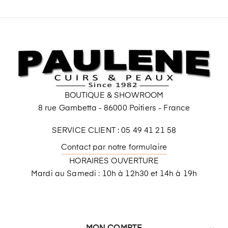
BOUTIQUE & SHOWROOM
8 rue Gambetta - 86000 Poitiers - France
SERVICE CLIENT : 05 49 41 21 58
Contact par notre formulaire
HORAIRES OUVERTURE
Mardi au Samedi : 10h à 12h30 et 14h à 19h