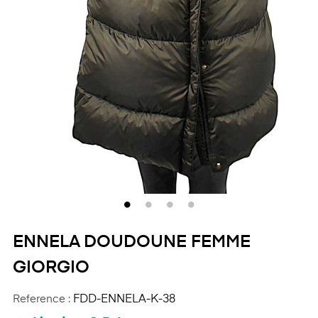
ENNELA DOUDOUNE FEMME
GIORGIO
Reference :
FDD-ENNELA-K-38