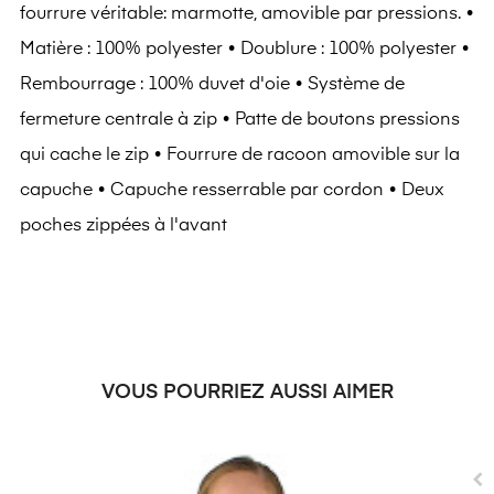
fourrure véritable: marmotte, amovible par pressions. •
Matière : 100% polyester • Doublure : 100% polyester •
Rembourrage : 100% duvet d'oie • Système de
fermeture centrale à zip • Patte de boutons pressions
qui cache le zip • Fourrure de racoon amovible sur la
capuche • Capuche resserrable par cordon • Deux
poches zippées à l'avant
VOUS POURRIEZ AUSSI AIMER