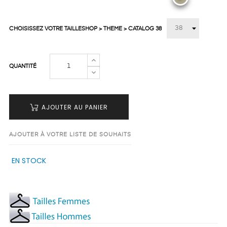
CHOISISSEZ VOTRE TAILLESHOP > THEME > CATALOG 38
QUANTITÉ
AJOUTER AU PANIER
AJOUTER À VOTRE LISTE DE SOUHAITS
EN STOCK