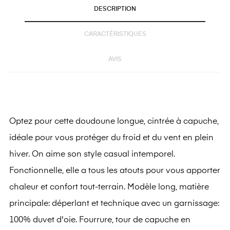
DESCRIPTION
CARACTÉRISTIQUES
AVIS
Optez pour cette doudoune longue, cintrée à capuche,
idéale pour vous protéger du froid et du vent en plein
hiver. On aime son style casual intemporel.
Fonctionnelle, elle a tous les atouts pour vous apporter
chaleur et confort tout-terrain. Modèle long, matière
principale: déperlant et technique avec un garnissage:
100% duvet d'oie. Fourrure, tour de capuche en