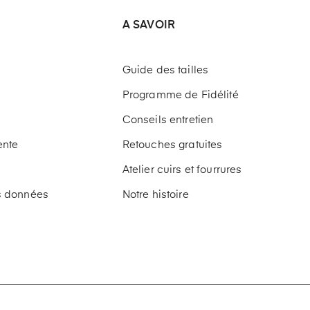
A SAVOIR
Guide des tailles
Programme de Fidélité
Conseils entretien
ente
Retouches gratuites
Atelier cuirs et fourrures
os données
Notre histoire