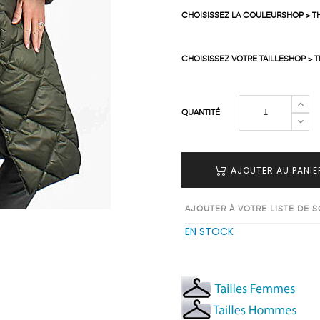
CHOISISSEZ LA COULEURSHOP > T
CHOISISSEZ VOTRE TAILLESHOP > 
QUANTITÉ
AJOUTER AU PANIE
AJOUTER À VOTRE LISTE DE 
EN STOCK