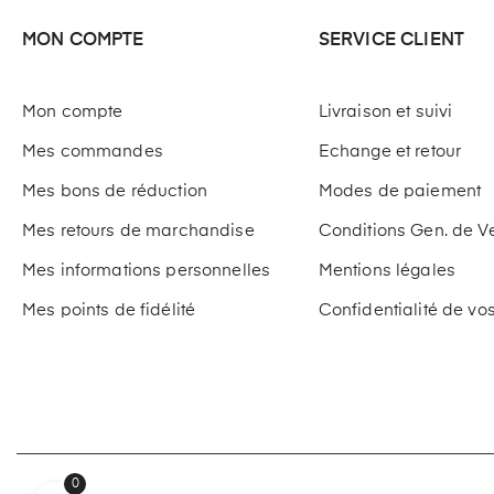
MON COMPTE
SERVICE CLIENT
Mon compte
Livraison et suivi
Mes commandes
Echange et retour
Mes bons de réduction
Modes de paiement
Mes retours de marchandise
Conditions Gen. de V
Mes informations personnelles
Mentions légales
Mes points de fidélité
Confidentialité de v
0