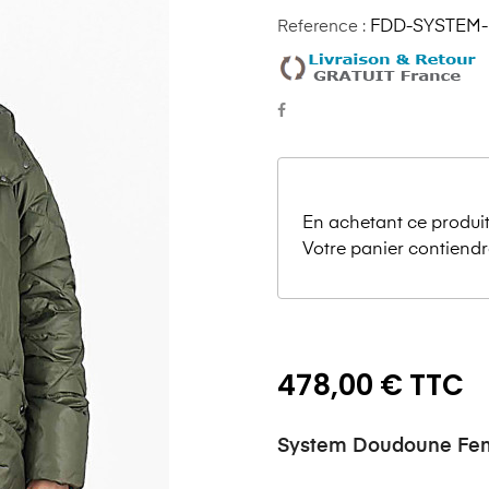
Reference :
FDD-SYSTEM-
En achetant ce produit
Votre panier contiendr
478,00 € TTC
System Doudoune F