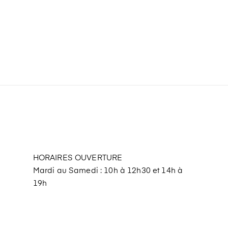
HORAIRES OUVERTURE
Mardi au Samedi : 10h à 12h30 et 14h à
19h