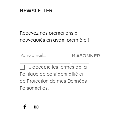
NEWSLETTER
Recevez nos promotions et
nouveautés en avant première !
M'ABONNER
J'accepte les termes de la
Politique de confidentialité et
de Protection de mes Données
Personnelles.
Facebook
Instagram