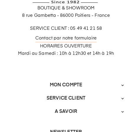
BOUTIQUE & SHOWROOM
8 rue Gambetta - 86000 Poitiers - France
SERVICE CLIENT : 05 49 41 21 58
Contact par notre formulaire
HORAIRES OUVERTURE
Mardi au Samedi : 10h à 12h30 et 14h à 19h
MON COMPTE

SERVICE CLIENT

A SAVOIR
