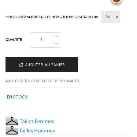
CHOISISSEZ VOTRE TAILLESHOP > THEME > CATALOG 36
QUANTITÉ
AJOUTER AU PANIER
AJOUTER À VOTRE LISTE DE SOUHAITS
EN STOCK