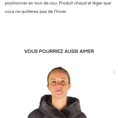
positionner en tour de cou. Produit chaud et léger que
vous ne quitterez pas de l'hiver.
VOUS POURRIEZ AUSSI AIMER