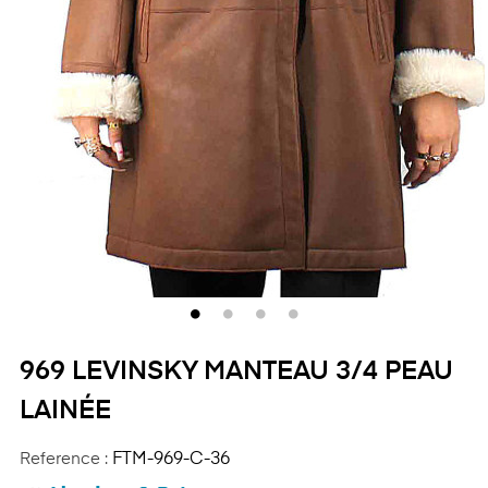
969 LEVINSKY MANTEAU 3/4 PEAU
LAINÉE
Reference :
FTM-969-C-36