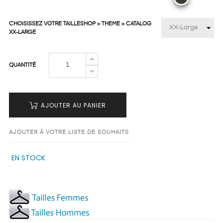
CHOISISSEZ VOTRE TAILLESHOP > THEME > CATALOG
XX-LARGE
QUANTITÉ
AJOUTER AU PANIER
AJOUTER À VOTRE LISTE DE SOUHAITS
EN STOCK