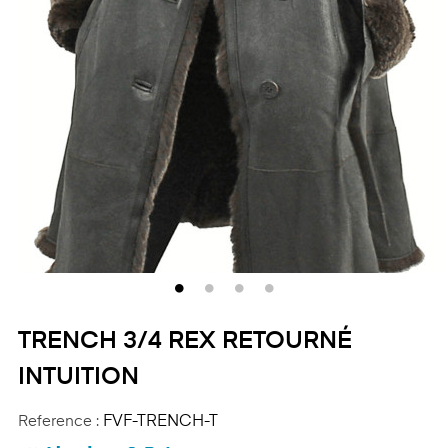
TRENCH 3/4 REX RETOURNÉ
INTUITION
Reference :
FVF-TRENCH-T