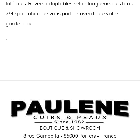
latérales. Revers adaptables selon longueurs des bras.
3/4 sport chic que vous porterz avec toute votre
garde-robe.
BOUTIQUE & SHOWROOM
8 rue Gambetta - 86000 Poitiers - France