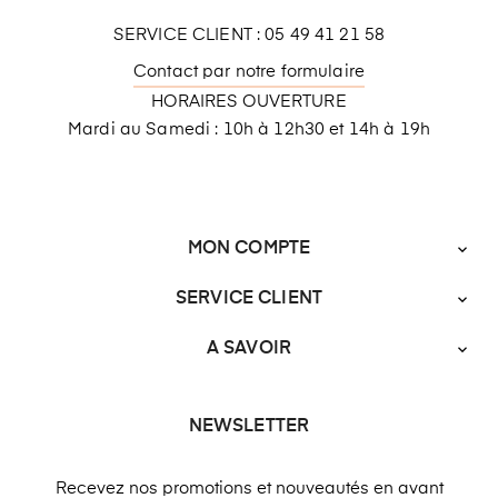
SERVICE CLIENT : 05 49 41 21 58
Contact par notre formulaire
HORAIRES OUVERTURE
Mardi au Samedi : 10h à 12h30 et 14h à 19h
MON COMPTE

SERVICE CLIENT

A SAVOIR

NEWSLETTER
Recevez nos promotions et nouveautés en avant