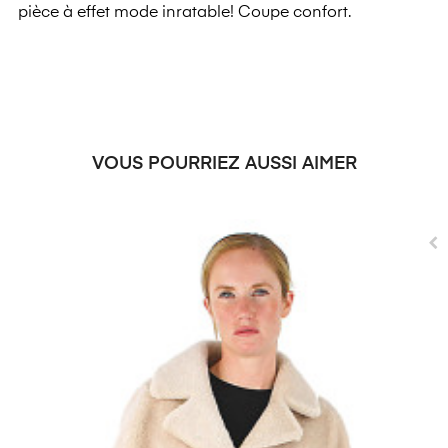
pièce à effet mode inratable! Coupe confort.
VOUS POURRIEZ AUSSI AIMER