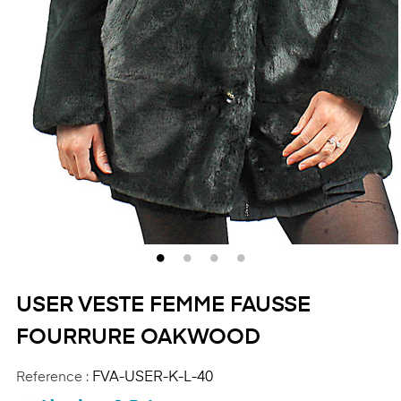
USER VESTE FEMME FAUSSE
FOURRURE OAKWOOD
Reference :
FVA-USER-K-L-40