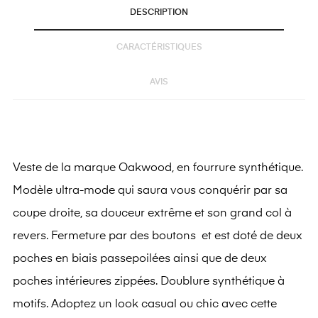
DESCRIPTION
CARACTÉRISTIQUES
AVIS
Veste de la marque Oakwood, en fourrure synthétique.
Modèle ultra-mode qui saura vous conquérir par sa
coupe droite, sa douceur extrême et son grand col à
revers. Fermeture par des boutons et est doté de deux
poches en biais passepoilées ainsi que de deux
poches intérieures zippées. Doublure synthétique à
motifs. Adoptez un look casual ou chic avec cette