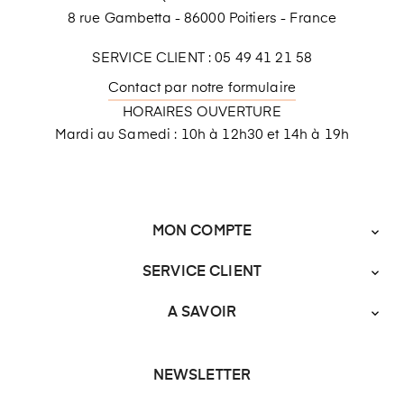
8 rue Gambetta - 86000 Poitiers - France
SERVICE CLIENT : 05 49 41 21 58
Contact par notre formulaire
HORAIRES OUVERTURE
Mardi au Samedi : 10h à 12h30 et 14h à 19h
MON COMPTE

SERVICE CLIENT

A SAVOIR

NEWSLETTER