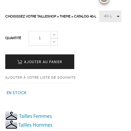
CHOISISSEZ VOTRE TAILLESHOP > THEME > CATALOG 40-L
QUANTITÉ
AJOUTER AU PANIER
AJOUTER À VOTRE LISTE DE SOUHAITS
EN STOCK