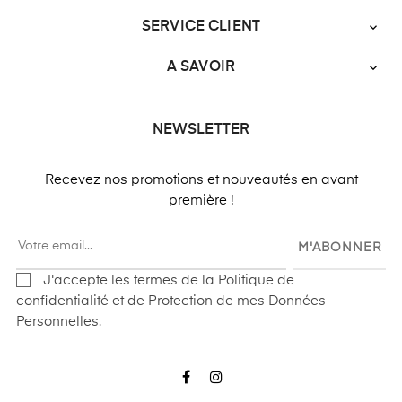
SERVICE CLIENT

A SAVOIR

NEWSLETTER
Recevez nos promotions et nouveautés en avant
première !
M'ABONNER
J'accepte les termes de la Politique de
confidentialité et de Protection de mes Données
Personnelles.
Facebook
Instagram