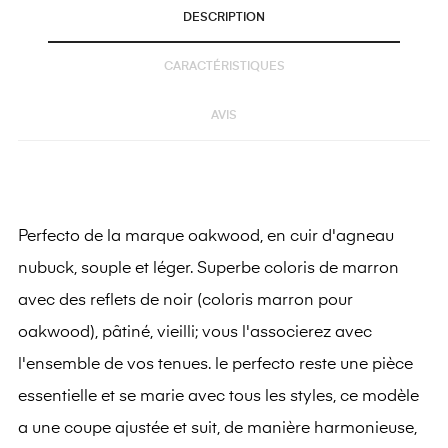
DESCRIPTION
CARACTÉRISTIQUES
AVIS
Perfecto de la marque oakwood, en cuir d'agneau
nubuck, souple et léger. Superbe coloris de marron
avec des reflets de noir (coloris marron pour
oakwood), pâtiné, vieilli; vous l'associerez avec
l'ensemble de vos tenues. le perfecto reste une pièce
essentielle et se marie avec tous les styles, ce modèle
a une coupe ajustée et suit, de manière harmonieuse,