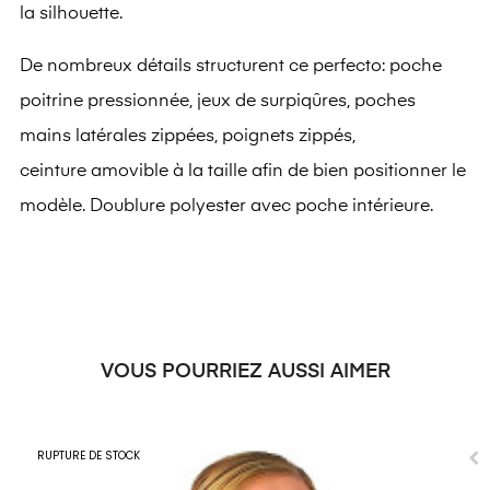
la silhouette.
De nombreux détails structurent ce perfecto: poche
poitrine pressionnée, jeux de surpiqûres, poches
mains latérales zippées, poignets zippés,
ceinture amovible à la taille afin de bien positionner le
modèle. Doublure polyester avec poche intérieure.
VOUS POURRIEZ AUSSI AIMER
RUPTURE DE STOCK