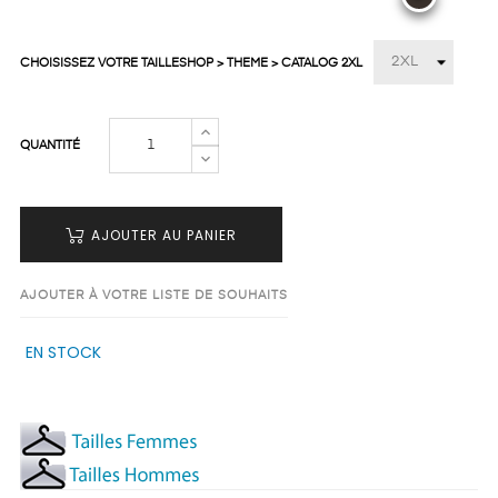
CHOISISSEZ VOTRE TAILLESHOP > THEME > CATALOG 2XL
QUANTITÉ
AJOUTER AU PANIER
AJOUTER À VOTRE LISTE DE SOUHAITS
EN STOCK