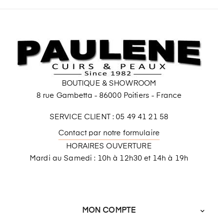
BOUTIQUE & SHOWROOM
8 rue Gambetta - 86000 Poitiers - France
SERVICE CLIENT : 05 49 41 21 58
Contact par notre formulaire
HORAIRES OUVERTURE
Mardi au Samedi : 10h à 12h30 et 14h à 19h
MON COMPTE
