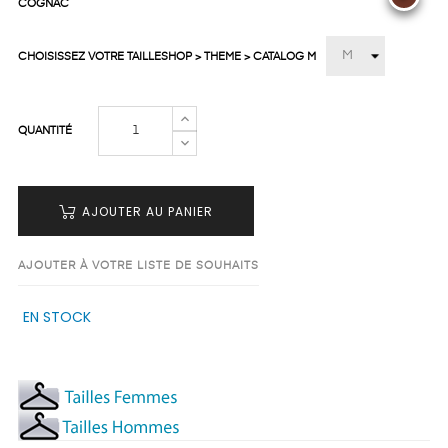
COGNAC
CHOISISSEZ VOTRE TAILLESHOP > THEME > CATALOG M
QUANTITÉ
AJOUTER AU PANIER
AJOUTER À VOTRE LISTE DE SOUHAITS
EN STOCK