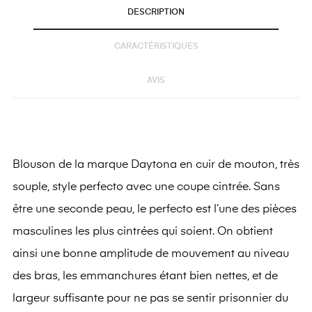
DESCRIPTION
CARACTÉRISTIQUES
AVIS
Blouson de la marque Daytona en cuir de mouton, très
souple, style perfecto avec une coupe cintrée. Sans
être une seconde peau, le perfecto est l’une des pièces
masculines les plus cintrées qui soient. On obtient
ainsi une bonne amplitude de mouvement au niveau
des bras, les emmanchures étant bien nettes, et de
largeur suffisante pour ne pas se sentir prisonnier du