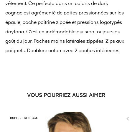
vêtement. Ce perfecto dans un coloris de dark
cognac est agrémenté de pattes pressionnées sur les
épaule, poche poitrine zippée et pressions logotypés
daytona. C'est un indémodable qui sera toujours au
goût du jour. Poches mains latérales zippées. Zips aux
poignets. Doublure coton avec 2 poches intérieures.
VOUS POURRIEZ AUSSI AIMER
RUPTURE DE STOCK