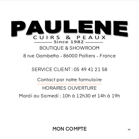
BOUTIQUE & SHOWROOM
8 rue Gambetta - 86000 Poitiers - France
SERVICE CLIENT : 05 49 41 21 58
Contact par notre formulaire
HORAIRES OUVERTURE
Mardi au Samedi : 10h à 12h30 et 14h à 19h
MON COMPTE
