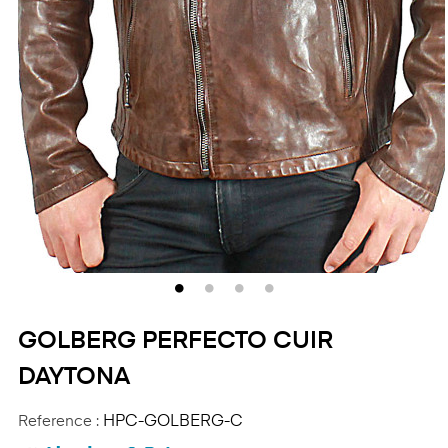
GOLBERG PERFECTO CUIR
DAYTONA
Reference :
HPC-GOLBERG-C