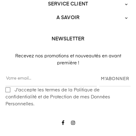
SERVICE CLIENT

A SAVOIR

NEWSLETTER
Recevez nos promotions et nouveautés en avant
première !
M'ABONNER
J'accepte les termes de la Politique de
confidentialité et de Protection de mes Données
Personnelles.
Facebook
Instagram