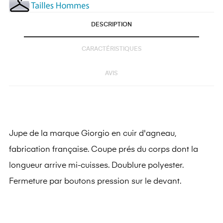
DESCRIPTION
CARACTÉRISTIQUES
AVIS
Jupe de la marque Giorgio en cuir d'agneau,
fabrication française. Coupe prés du corps dont la
longueur arrive mi-cuisses. Doublure polyester.
Fermeture par boutons pression sur le devant.