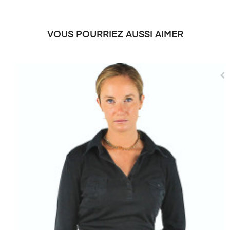
VOUS POURRIEZ AUSSI AIMER