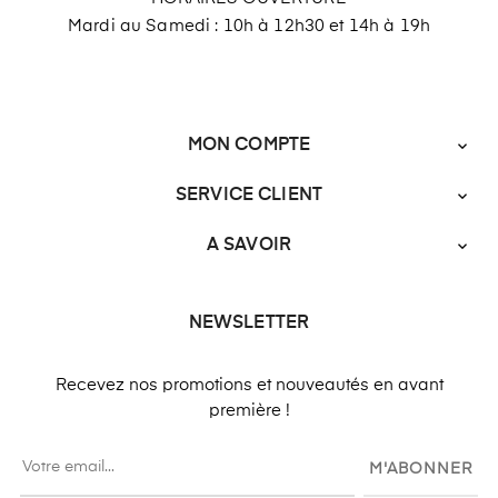
Mardi au Samedi : 10h à 12h30 et 14h à 19h
MON COMPTE

SERVICE CLIENT

A SAVOIR

NEWSLETTER
Recevez nos promotions et nouveautés en avant
première !
M'ABONNER