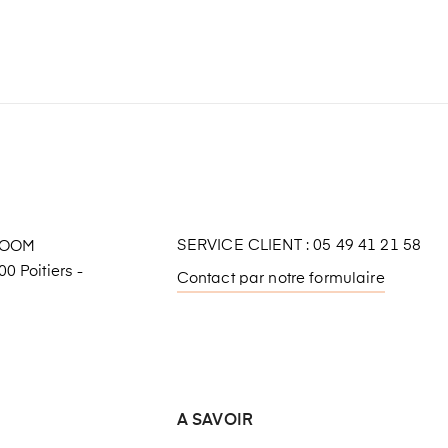
SERVICE CLIENT : 05 49 41 21 58
ROOM
0 Poitiers -
Contact par notre formulaire
A SAVOIR