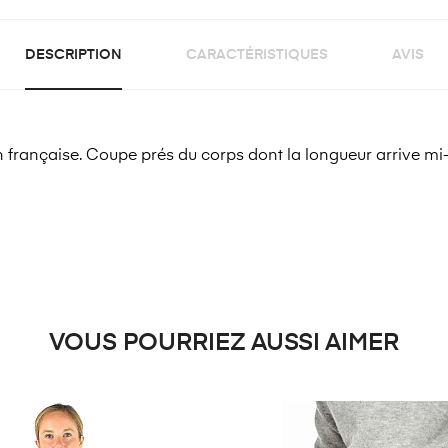
DESCRIPTION
CARACTÉRISTIQUES
AVIS
n française. Coupe prés du corps dont la longueur arrive mi
VOUS POURRIEZ AUSSI AIMER