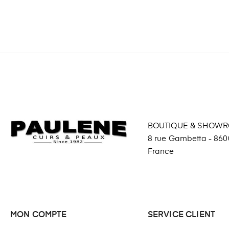
BOUTIQUE & SHOW
8 rue Gambetta - 8600
France
MON COMPTE
SERVICE CLIENT