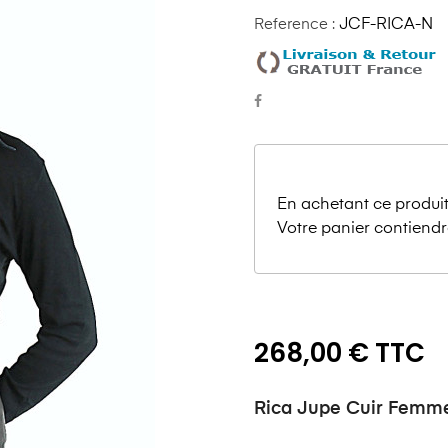
Reference :
JCF-RICA-N
En achetant ce produit
Votre panier contiendr
268,00 € TTC
Rica Jupe Cuir Femme