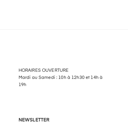
HORAIRES OUVERTURE
Mardi au Samedi : 10h à 12h30 et 14h à
19h
NEWSLETTER