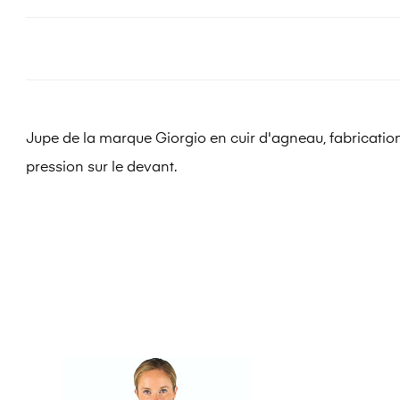
Jupe de la marque Giorgio en cuir d'agneau, fabricatio
pression sur le devant.