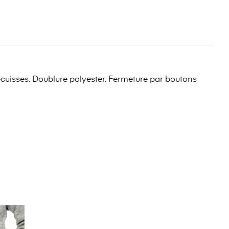
-cuisses. Doublure polyester. Fermeture par boutons