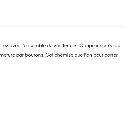
ierez avec l'ensemble de vos tenues. Coupe inspirée du
ermeture par boutons. Col chemise que l'on peut porter