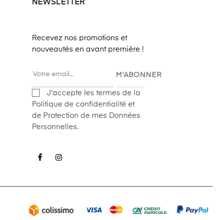
NEWSLETTER
Recevez nos promotions et
nouveautés en avant première !
M'ABONNER
J'accepte les termes de la
Politique de confidentialité et
de Protection de mes Données
Personnelles.
Facebook
Instagram