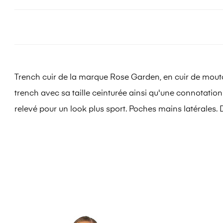
Trench cuir de la marque Rose Garden, en cuir de mouto
trench avec sa taille ceinturée ainsi qu'une connotatio
relevé pour un look plus sport. Poches mains latérales. 