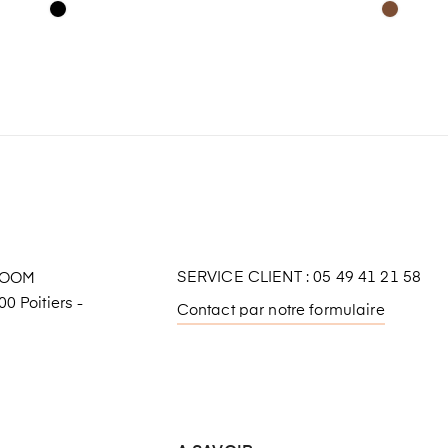
SERVICE CLIENT : 05 49 41 21 58
ROOM
0 Poitiers -
Contact par notre formulaire