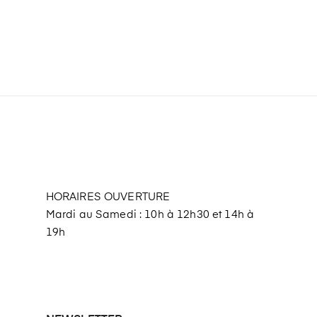
HORAIRES OUVERTURE
Mardi au Samedi : 10h à 12h30 et 14h à
19h