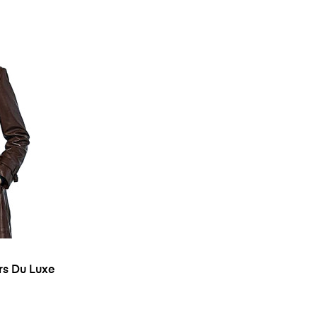
rs Du Luxe