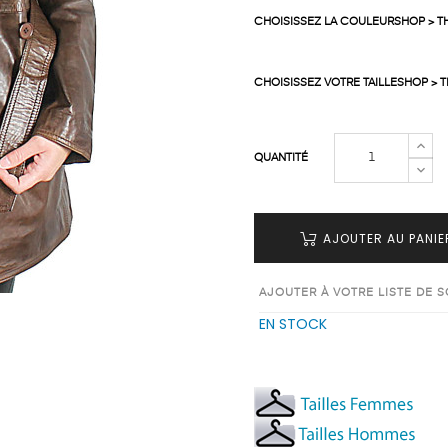
CHOISISSEZ LA COULEURSHOP > T
CHOISISSEZ VOTRE TAILLESHOP > 
QUANTITÉ
AJOUTER AU PANIE
AJOUTER À VOTRE LISTE DE 
EN STOCK