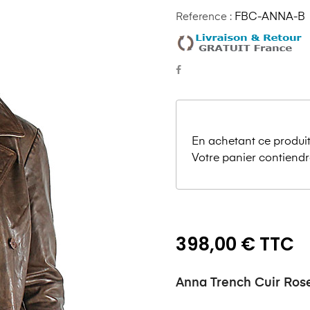
Reference :
FBC-ANNA-B
En achetant ce produit
Votre panier contiendr
398,00 € TTC
Anna Trench Cuir Ros