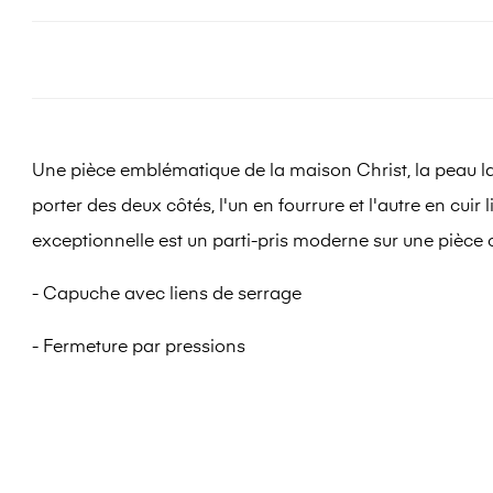
Une pièce emblématique de la maison Christ, la peau l
porter des deux côtés, l'un en fourrure et l'autre en cui
exceptionnelle est un parti-pris moderne sur une pièce 
- Capuche avec liens de serrage
- Fermeture par pressions