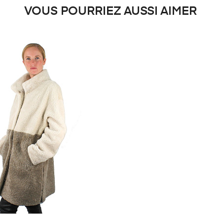
VOUS POURRIEZ AUSSI AIMER