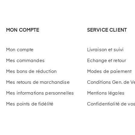
MON COMPTE
SERVICE CLIENT
Mon compte
Livraison et suivi
Mes commandes
Echange et retour
Mes bons de réduction
Modes de paiement
Mes retours de marchandise
Conditions Gen. de V
Mes informations personnelles
Mentions légales
Mes points de fidélité
Confidentialité de v