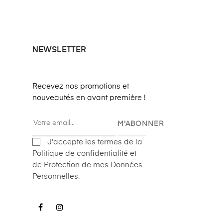
NEWSLETTER
Recevez nos promotions et
nouveautés en avant première !
M'ABONNER
J'accepte les termes de la
Politique de confidentialité et
de Protection de mes Données
Personnelles.
Facebook
Instagram