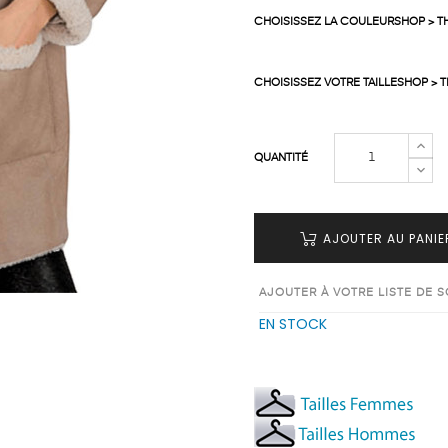
CHOISISSEZ LA COULEURSHOP > T
CHOISISSEZ VOTRE TAILLESHOP > 
QUANTITÉ
AJOUTER AU PANIE
AJOUTER À VOTRE LISTE DE 
EN STOCK