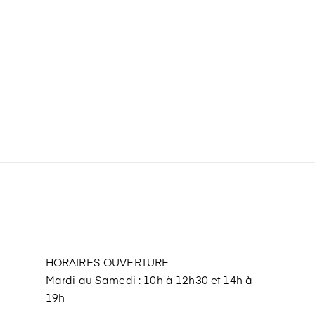
HORAIRES OUVERTURE
Mardi au Samedi : 10h à 12h30 et 14h à
19h