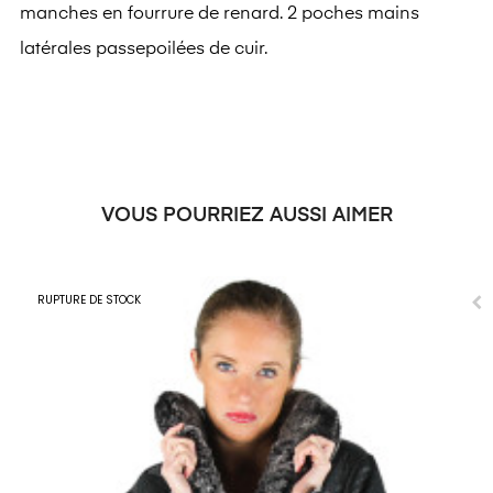
manches en fourrure de renard. 2 poches mains
latérales passepoilées de cuir.
VOUS POURRIEZ AUSSI AIMER
RUPTURE DE STOCK