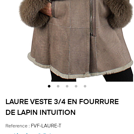
LAURE VESTE 3/4 EN FOURRURE
DE LAPIN INTUITION
Reference :
FVF-LAURE-T