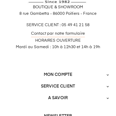
BOUTIQUE & SHOWROOM
8 rue Gambetta - 86000 Poitiers - France
SERVICE CLIENT : 05 49 41 21 58
Contact par notre formulaire
HORAIRES OUVERTURE
Mardi au Samedi : 10h à 12h30 et 14h à 19h
MON COMPTE

SERVICE CLIENT

A SAVOIR
