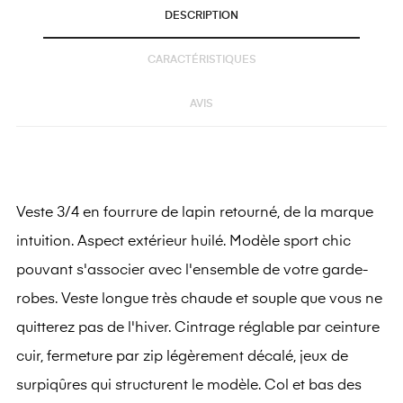
DESCRIPTION
CARACTÉRISTIQUES
AVIS
Veste 3/4 en fourrure de lapin retourné, de la marque
intuition. Aspect extérieur huilé. Modèle sport chic
pouvant s'associer avec l'ensemble de votre garde-
robes. Veste longue très chaude et souple que vous ne
quitterez pas de l'hiver. Cintrage réglable par ceinture
cuir, fermeture par zip légèrement décalé, jeux de
surpiqûres qui structurent le modèle. Col et bas des