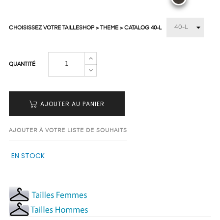
CHOISISSEZ VOTRE TAILLESHOP > THEME > CATALOG 40-L
QUANTITÉ
AJOUTER AU PANIER
AJOUTER À VOTRE LISTE DE SOUHAITS
EN STOCK