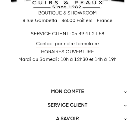
BOUTIQUE & SHOWROOM
8 rue Gambetta - 86000 Poitiers - France
SERVICE CLIENT : 05 49 41 21 58
Contact par notre formulaire
HORAIRES OUVERTURE
Mardi au Samedi : 10h à 12h30 et 14h à 19h
MON COMPTE

SERVICE CLIENT

A SAVOIR
