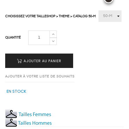
CHOISISSEZ VOTRE TAILLESHOP > THEME > CATALOG 50-M
QUANTITÉ
AJOUTER AU PANIER
AJOUTER À VOTRE LISTE DE SOUHAITS
EN STOCK