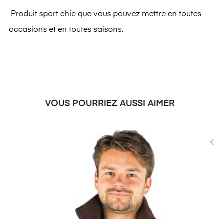
Produit sport chic que vous pouvez mettre en toutes
occasions et en toutes saisons.
VOUS POURRIEZ AUSSI AIMER