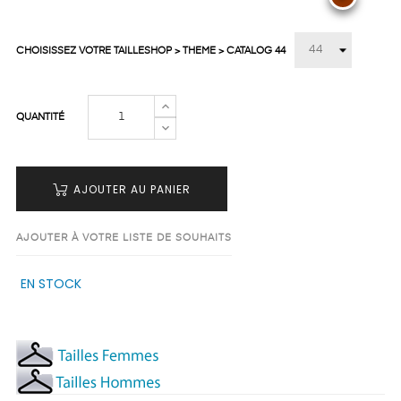
CHOISISSEZ VOTRE TAILLESHOP > THEME > CATALOG 44
QUANTITÉ
AJOUTER AU PANIER
AJOUTER À VOTRE LISTE DE SOUHAITS
EN STOCK