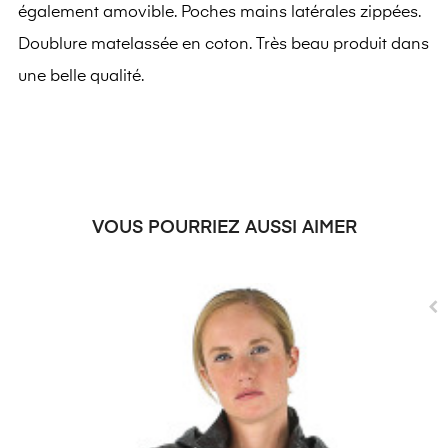
également amovible. Poches mains latérales zippées.
Doublure matelassée en coton. Très beau produit dans
une belle qualité.
VOUS POURRIEZ AUSSI AIMER