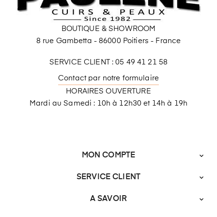
BOUTIQUE & SHOWROOM
8 rue Gambetta - 86000 Poitiers - France
SERVICE CLIENT : 05 49 41 21 58
Contact par notre formulaire
HORAIRES OUVERTURE
Mardi au Samedi : 10h à 12h30 et 14h à 19h
MON COMPTE

SERVICE CLIENT

A SAVOIR
