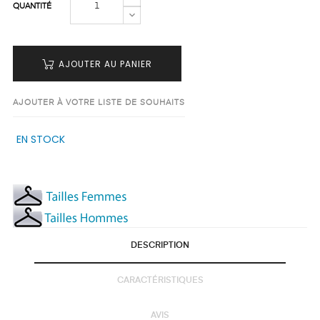
QUANTITÉ
AJOUTER AU PANIER
AJOUTER À VOTRE LISTE DE SOUHAITS
EN STOCK
DESCRIPTION
CARACTÉRISTIQUES
AVIS