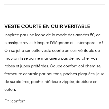
VESTE COURTE EN CUIR VERITABLE
Inspirée par une icone de la mode des années 50, ce
classique revisité inspire l'élégance et l'intemporalité !
On se jette sur cette veste courte en cuir véritable de
mouton lisse qui ne manquera pas de matcher vos
robes et jupes préférées. Coupe confort, col chemise,
fermeture centrale par boutons, poches plaquées, jeux
de surpiqûres, poche intérieure zippée, doublure en
coton.
Fit :
confort