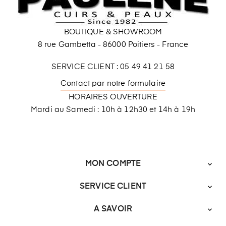
BOUTIQUE & SHOWROOM
8 rue Gambetta - 86000 Poitiers - France
SERVICE CLIENT : 05 49 41 21 58
Contact par notre formulaire
HORAIRES OUVERTURE
Mardi au Samedi : 10h à 12h30 et 14h à 19h
MON COMPTE

SERVICE CLIENT

A SAVOIR
