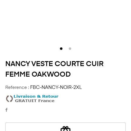
NANCY VESTE COURTE CUIR
FEMME OAKWOOD
Reference :
FBC-NANCY-NOIR-2XL