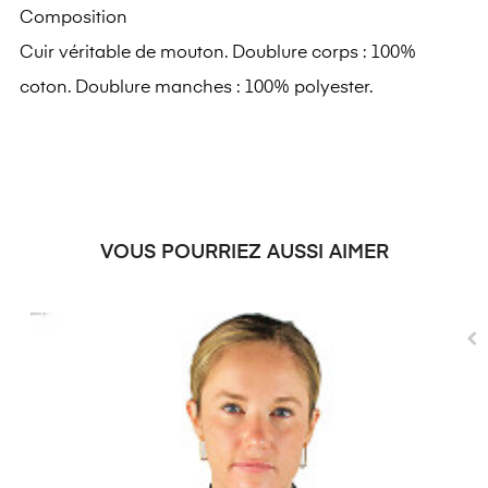
Composition
Cuir véritable de mouton. Doublure corps : 100%
coton. Doublure manches : 100% polyester.
VOUS POURRIEZ AUSSI AIMER