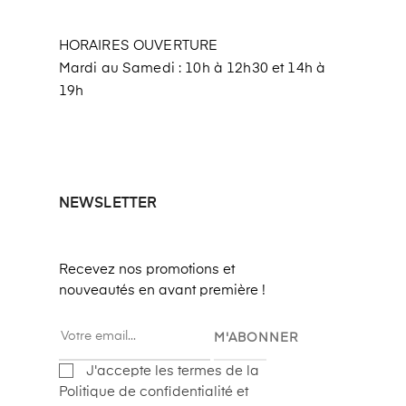
HORAIRES OUVERTURE
Mardi au Samedi : 10h à 12h30 et 14h à
19h
NEWSLETTER
Recevez nos promotions et
nouveautés en avant première !
M'ABONNER
J'accepte les termes de la
Politique de confidentialité et