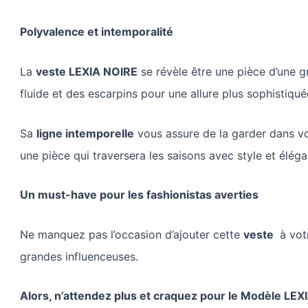
Polyvalence et intemporalité
La
veste LEXIA NOIRE
se révèle être une pièce d’une g
fluide et des escarpins pour une allure plus sophistiqué
Sa
ligne intemporelle
vous assure de la garder dans v
une pièce qui traversera les saisons avec style et élég
Un must-have pour les fashionistas averties
Ne manquez pas l’occasion d’ajouter cette
veste
à votr
grandes influenceuses.
Alors, n’attendez plus et craquez pour le Modèle LEXI