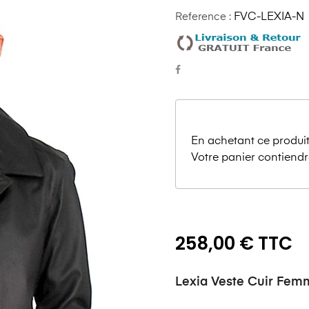
Reference :
FVC-LEXIA-N
En achetant ce produit
Votre panier contiendr
258,00 € TTC
Lexia Veste Cuir Fe