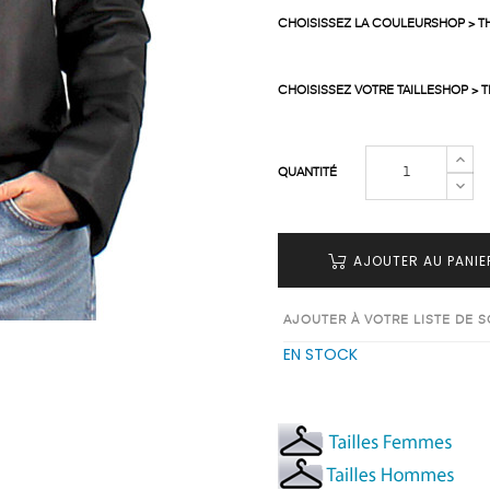
CHOISISSEZ LA COULEURSHOP > T
CHOISISSEZ VOTRE TAILLESHOP > 
QUANTITÉ
AJOUTER AU PANIE
AJOUTER À VOTRE LISTE DE 
EN STOCK