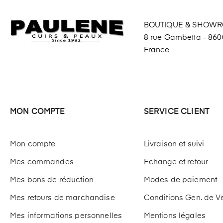
BOUTIQUE & SHOW
8 rue Gambetta - 8600
France
MON COMPTE
SERVICE CLIENT
Mon compte
Livraison et suivi
Mes commandes
Echange et retour
Mes bons de réduction
Modes de paiement
Mes retours de marchandise
Conditions Gen. de V
Mes informations personnelles
Mentions légales