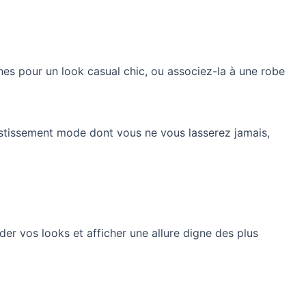
nes pour un look casual chic, ou associez-la à une robe
stissement mode dont vous ne vous lasserez jamais,
der vos looks et afficher une allure digne des plus