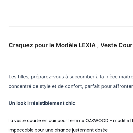
Craquez pour le Modèle LEXIA , Veste Cou
Les filles, préparez-vous à succomber à la pièce maître
concentré de style et de confort, parfait pour affronte
Un look irrésistiblement chic
La veste courte en cuir pour femme OAKWOOD - modèle LEXIA
impeccable pour une aisance justement dosée.