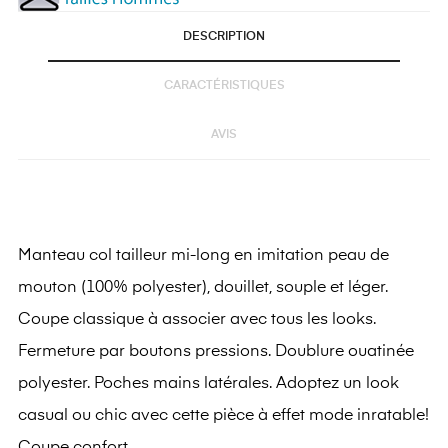
DESCRIPTION
CARACTÉRISTIQUES
AVIS
Manteau col tailleur mi-long en imitation peau de
mouton (100% polyester), douillet, souple et léger.
Coupe classique à associer avec tous les looks.
Fermeture par boutons pressions. Doublure ouatinée
polyester. Poches mains latérales. Adoptez un look
casual ou chic avec cette pièce à effet mode inratable!