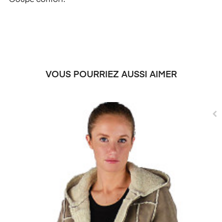
Coupe confort.
VOUS POURRIEZ AUSSI AIMER