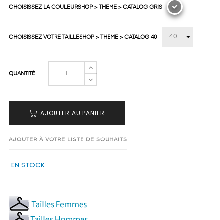
CHOISISSEZ LA COULEURSHOP > THEME > CATALOG GRIS
CHOISISSEZ VOTRE TAILLESHOP > THEME > CATALOG 40
QUANTITÉ
AJOUTER AU PANIER
AJOUTER À VOTRE LISTE DE SOUHAITS
EN STOCK