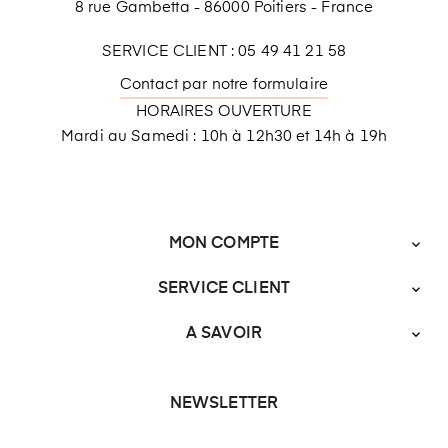
8 rue Gambetta - 86000 Poitiers - France
SERVICE CLIENT : 05 49 41 21 58
Contact par notre formulaire
HORAIRES OUVERTURE
Mardi au Samedi : 10h à 12h30 et 14h à 19h
MON COMPTE

SERVICE CLIENT

A SAVOIR

NEWSLETTER