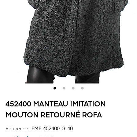
452400 MANTEAU IMITATION
MOUTON RETOURNÉ ROFA
Reference :
FMF-452400-G-40