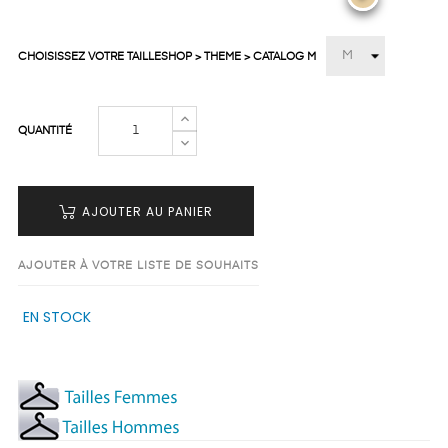
CHOISISSEZ VOTRE TAILLESHOP > THEME > CATALOG M
QUANTITÉ
AJOUTER AU PANIER
AJOUTER À VOTRE LISTE DE SOUHAITS
EN STOCK