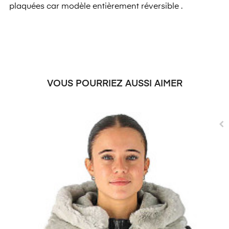
plaquées car modèle entièrement réversible .
VOUS POURRIEZ AUSSI AIMER