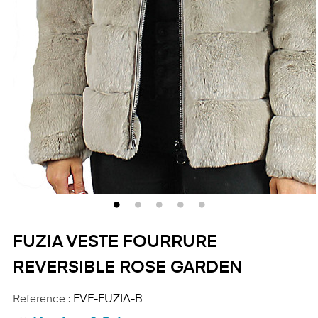
FUZIA VESTE FOURRURE
REVERSIBLE ROSE GARDEN
Reference :
FVF-FUZIA-B