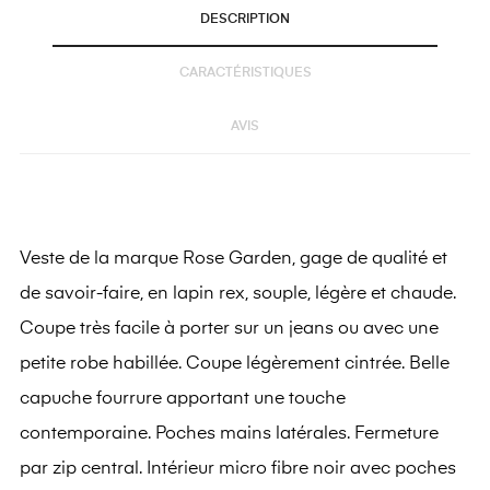
DESCRIPTION
CARACTÉRISTIQUES
AVIS
Veste de la marque Rose Garden, gage de qualité et
de savoir-faire, en lapin rex, souple, légère et chaude.
Coupe très facile à porter sur un jeans ou avec une
petite robe habillée. Coupe légèrement cintrée. Belle
capuche fourrure apportant une touche
contemporaine. Poches mains latérales. Fermeture
par zip central. Intérieur micro fibre noir avec poches