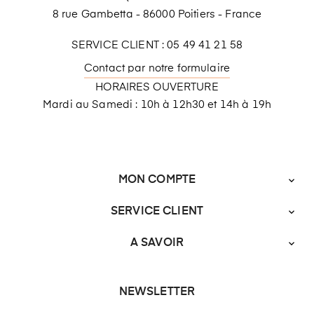
8 rue Gambetta - 86000 Poitiers - France
SERVICE CLIENT : 05 49 41 21 58
Contact par notre formulaire
HORAIRES OUVERTURE
Mardi au Samedi : 10h à 12h30 et 14h à 19h
MON COMPTE

SERVICE CLIENT

A SAVOIR

NEWSLETTER