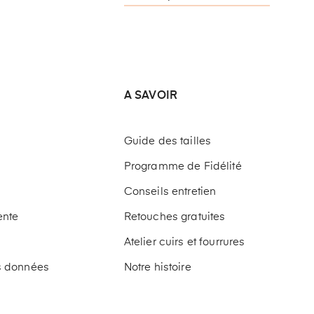
A SAVOIR
Guide des tailles
Programme de Fidélité
Conseils entretien
ente
Retouches gratuites
Atelier cuirs et fourrures
os données
Notre histoire