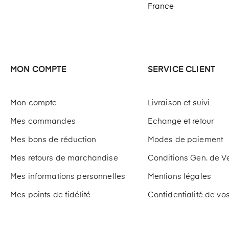
France
MON COMPTE
SERVICE CLIENT
Mon compte
Livraison et suivi
Mes commandes
Echange et retour
Mes bons de réduction
Modes de paiement
Mes retours de marchandise
Conditions Gen. de V
Mes informations personnelles
Mentions légales
Mes points de fidélité
Confidentialité de v