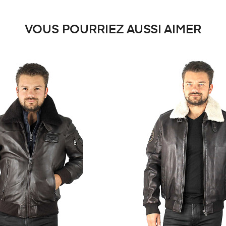
VOUS POURRIEZ AUSSI AIMER