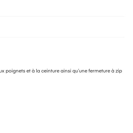
 poignets et à la ceinture ainsi qu’une fermeture à zip