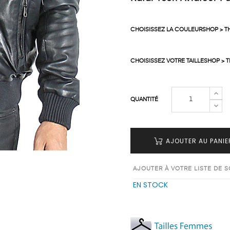
CHOISISSEZ LA COULEURSHOP > T
CHOISISSEZ VOTRE TAILLESHOP > 
QUANTITÉ
AJOUTER AU PANIE
AJOUTER À VOTRE LISTE DE 
EN STOCK