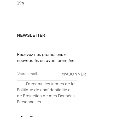
19h
NEWSLETTER
Recevez nos promotions et
nouveautés en avant première !
M'ABONNER
J'accepte les termes de la
Politique de confidentialité et
de Protection de mes Données
Personnelles.