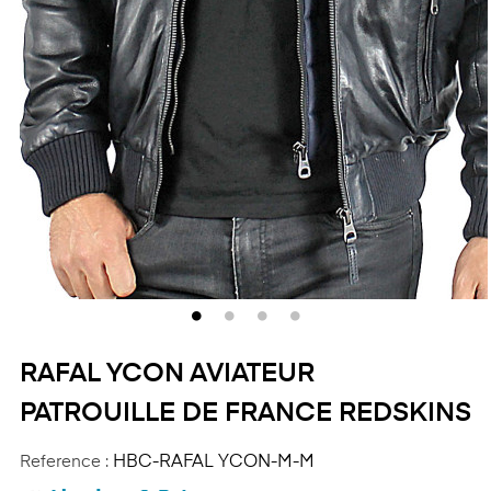
RAFAL YCON AVIATEUR
PATROUILLE DE FRANCE REDSKINS
Reference :
HBC-RAFAL YCON-M-M