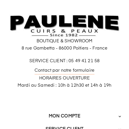
BOUTIQUE & SHOWROOM
8 rue Gambetta - 86000 Poitiers - France
SERVICE CLIENT : 05 49 41 21 58
Contact par notre formulaire
HORAIRES OUVERTURE
Mardi au Samedi : 10h à 12h30 et 14h à 19h
MON COMPTE
