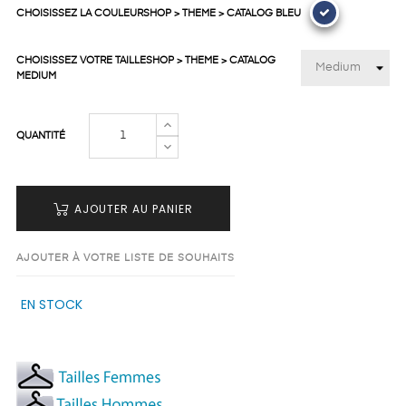
CHOISISSEZ LA COULEURSHOP > THEME > CATALOG BLEU
CHOISISSEZ VOTRE TAILLESHOP > THEME > CATALOG
MEDIUM
QUANTITÉ
AJOUTER AU PANIER
AJOUTER À VOTRE LISTE DE SOUHAITS
EN STOCK