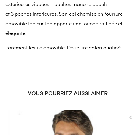
extérieures zippées + poches manche gauch
et 3 poches intérieures
. Son col chemise en fourrure
amovible ton sur ton apporte une touche raffinée et
élégante.
Parement textile amovible. Doublure coton ouatiné.
VOUS POURRIEZ AUSSI AIMER