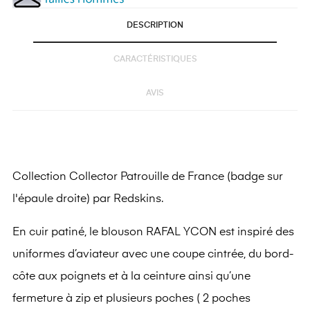
DESCRIPTION
CARACTÉRISTIQUES
AVIS
Collection Collector Patrouille de France (badge sur
l'épaule droite) par Redskins.
En cuir patiné, le blouson RAFAL YCON est inspiré des
uniformes d’aviateur avec une coupe cintrée, du bord-
côte aux poignets et à la ceinture ainsi qu’une
fermeture à zip et plusieurs poches (
2 poches