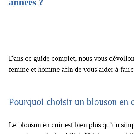
années ?
Dans ce guide complet, nous vous dévoilo
femme et homme
afin de vous aider à faire
Pourquoi choisir un blouson en c
Le
blouson en cuir
est bien plus qu’un sim