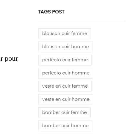
TAGS POST
blouson cuir femme
blouson cuir homme
ir pour
perfecto cuir femme
perfecto cuir homme
veste en cuir femme
veste en cuir homme
bomber cuir femme
bomber cuir homme