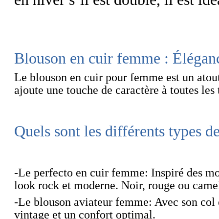
Blouson en cuir
femme : Éléganc
Le
blouson en cuir pour femme
est un atout
ajoute une touche de caractère à toutes les 
Quels sont les différents types 
-Le perfecto en cuir femme
: Inspiré des mo
look rock et moderne. Noir, rouge ou camel,
-Le blouson aviateur femme
: Avec son col 
vintage et un confort optimal.