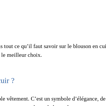
ns
tout ce qu’il faut savoir sur le blouson en cu
 le meilleur choix.
uir ?
ple vêtement. C’est un symbole d’élégance, de