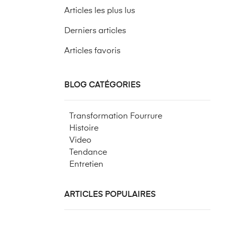
Articles les plus lus
Derniers articles
Articles favoris
BLOG CATÉGORIES
Transformation Fourrure
Histoire
Video
Tendance
Entretien
ARTICLES POPULAIRES