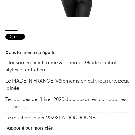
_____
Dans la même catégorie
Blouson en cuir femme & homme | Guide d’achat,
styles et entretien
Le MADE IN FRANCE: Vêtements en cuir, fourrure, peau
lainée
Tendances de l’hiver 2023 du blouson en cuir pour les
hommes
Le must de l’hiver 2023: LA DOUDOUNE
Rapporté par mots clés