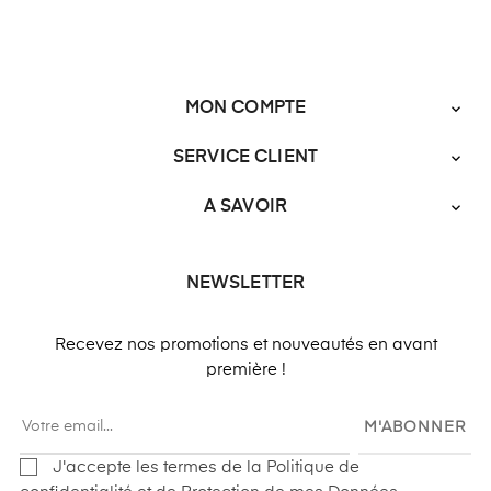
MON COMPTE

SERVICE CLIENT

A SAVOIR

NEWSLETTER
Recevez nos promotions et nouveautés en avant
première !
M'ABONNER
J'accepte les termes de la Politique de