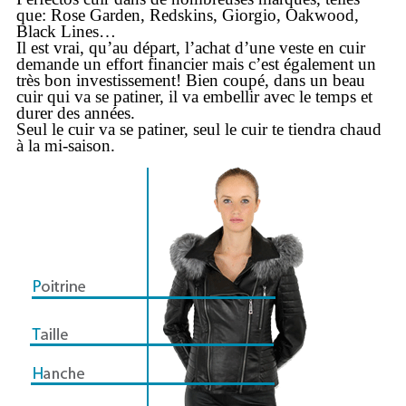
que: Rose Garden, Redskins, Giorgio, Oakwood,
Black Lines…
Il est vrai, qu’au départ, l’achat d’une veste en cuir
demande un effort financier mais c’est également un
très bon investissement! Bien coupé, dans un beau
cuir qui va se patiner, il va embellir avec le temps et
durer des années.
Seul le cuir va se patiner, seul le cuir te tiendra chaud
à la mi-saison.