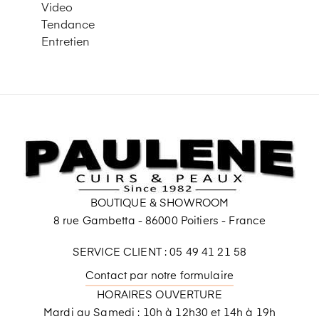
Video
Tendance
Entretien
BOUTIQUE & SHOWROOM
8 rue Gambetta - 86000 Poitiers - France
SERVICE CLIENT : 05 49 41 21 58
Contact par notre formulaire
HORAIRES OUVERTURE
Mardi au Samedi : 10h à 12h30 et 14h à 19h