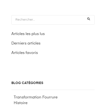

Articles les plus lus
Derniers articles
Articles favoris
BLOG CATÉGORIES
Transformation Fourrure
Histoire