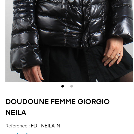
DOUDOUNE FEMME GIORGIO
NEILA
Reference :
FDT-NEILA-N