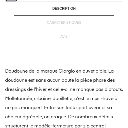
DESCRIPTION
CARACTÉRISTIQUES
AVIS
Doudoune de la marque Giorgio en duvet d'oie. La
doudoune est sans aucun doute la pièce phare des
dressings de l'hiver et celle-ci ne manque pas d'atouts.
Molletonnée, urbaine, douillette, c'est le must-have à
ne pas manquer! Entre son look sportswear et sa
chaleur agréable, on craque. De nombreux détails
structurent le modèle: fermeture par zip central