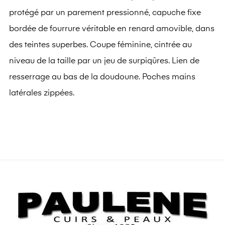
protégé par un parement pressionné, capuche fixe
bordée de fourrure véritable en renard amovible, dans
des teintes superbes. Coupe féminine, cintrée au
niveau de la taille par un jeu de surpiqûres.
Lien de
resserrage au bas de la doudoune.
Poches mains
latérales zippées.