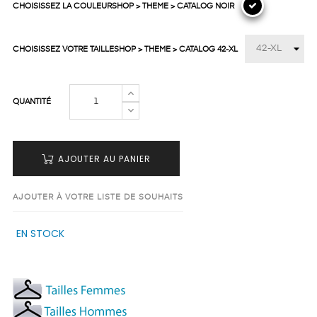
CHOISISSEZ LA COULEURSHOP > THEME > CATALOG NOIR
CHOISISSEZ VOTRE TAILLESHOP > THEME > CATALOG 42-XL
QUANTITÉ
AJOUTER AU PANIER
AJOUTER À VOTRE LISTE DE SOUHAITS
EN STOCK