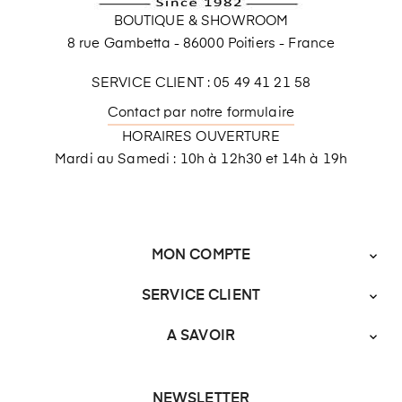
BOUTIQUE & SHOWROOM
8 rue Gambetta - 86000 Poitiers - France
SERVICE CLIENT : 05 49 41 21 58
Contact par notre formulaire
HORAIRES OUVERTURE
Mardi au Samedi : 10h à 12h30 et 14h à 19h
MON COMPTE

SERVICE CLIENT

A SAVOIR

NEWSLETTER