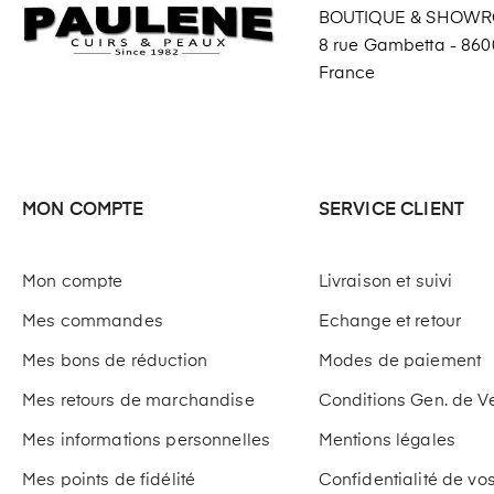
BOUTIQUE & SHOW
8 rue Gambetta - 8600
France
MON COMPTE
SERVICE CLIENT
Mon compte
Livraison et suivi
Mes commandes
Echange et retour
Mes bons de réduction
Modes de paiement
Mes retours de marchandise
Conditions Gen. de V
Mes informations personnelles
Mentions légales
Mes points de fidélité
Confidentialité de v