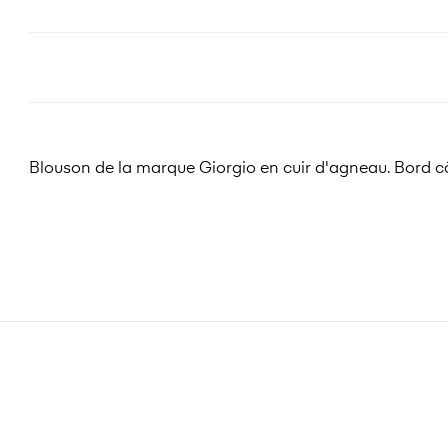
Blouson de la marque Giorgio en cuir d'agneau. Bord côt