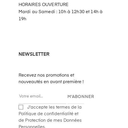
HORAIRES OUVERTURE
Mardi au Samedi : 10h à 12h30 et 14h à
19h
NEWSLETTER
Recevez nos promotions et
nouveautés en avant première !
M'ABONNER
J'accepte les termes de la
Politique de confidentialité et
de Protection de mes Données
Personnelles.