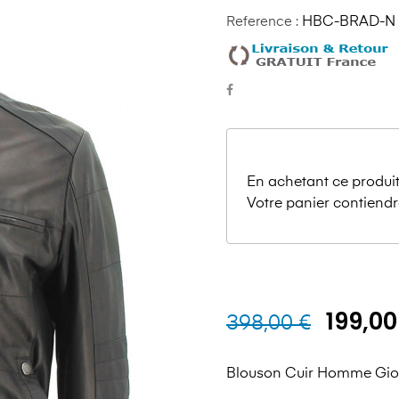
Reference :
HBC-BRAD-N
En achetant ce produit
Votre panier contiendr
199,00
398,00 €
Blouson Cuir Homme Gio