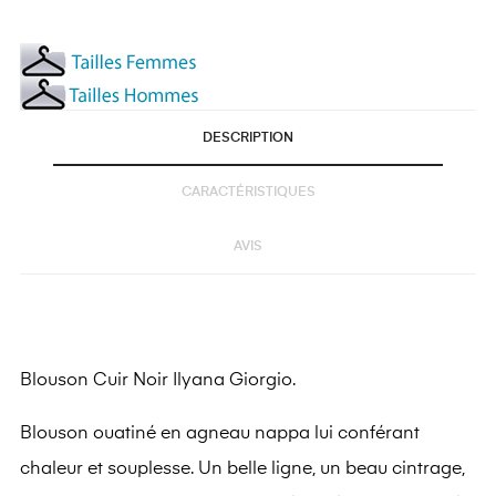
DESCRIPTION
CARACTÉRISTIQUES
AVIS
Blouson Cuir Noir Ilyana Giorgio.
Blouson ouatiné en agneau nappa lui conférant
chaleur et souplesse. Un belle ligne, un beau cintrage,