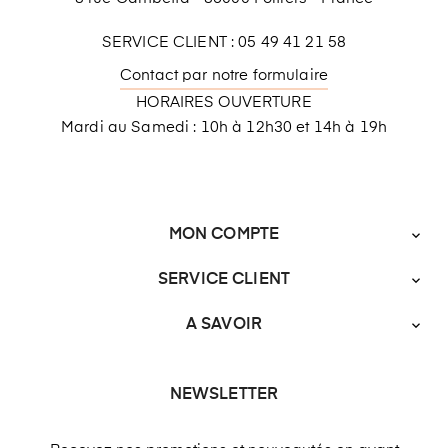
SERVICE CLIENT : 05 49 41 21 58
Contact par notre formulaire
HORAIRES OUVERTURE
Mardi au Samedi : 10h à 12h30 et 14h à 19h
MON COMPTE

SERVICE CLIENT

A SAVOIR

NEWSLETTER