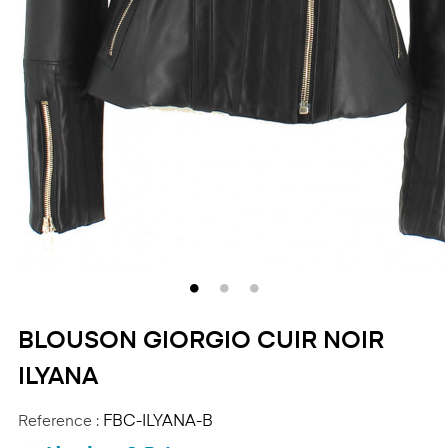
BLOUSON GIORGIO CUIR NOIR
ILYANA
Reference :
FBC-ILYANA-B