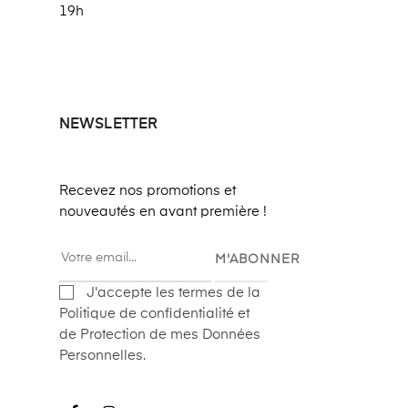
19h
NEWSLETTER
Recevez nos promotions et
nouveautés en avant première !
M'ABONNER
J'accepte les termes de la
Politique de confidentialité et
de Protection de mes Données
Personnelles.