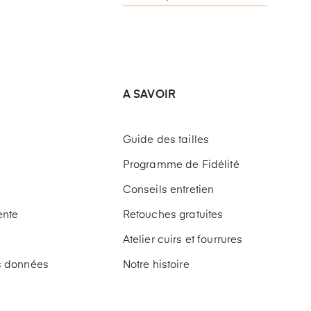
A SAVOIR
Guide des tailles
Programme de Fidélité
Conseils entretien
ente
Retouches gratuites
Atelier cuirs et fourrures
os données
Notre histoire