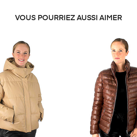
VOUS POURRIEZ AUSSI AIMER