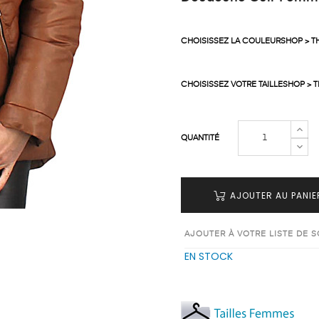
CHOISISSEZ LA COULEURSHOP > 
CHOISISSEZ VOTRE TAILLESHOP > 
QUANTITÉ
AJOUTER AU PANIE
AJOUTER À VOTRE LISTE DE 
EN STOCK