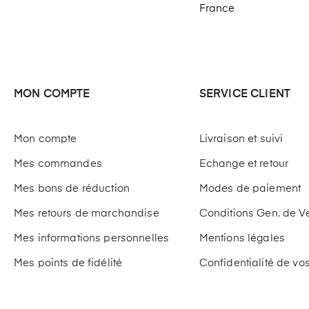
France
MON COMPTE
SERVICE CLIENT
Mon compte
Livraison et suivi
Mes commandes
Echange et retour
Mes bons de réduction
Modes de paiement
Mes retours de marchandise
Conditions Gen. de V
Mes informations personnelles
Mentions légales
Mes points de fidélité
Confidentialité de v