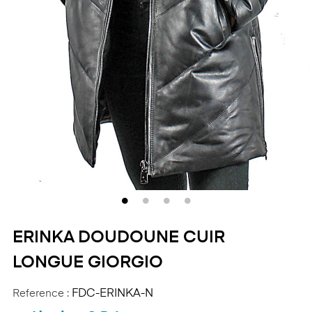
ERINKA DOUDOUNE CUIR
LONGUE GIORGIO
Reference :
FDC-ERINKA-N