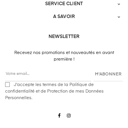
SERVICE CLIENT

A SAVOIR

NEWSLETTER
Recevez nos promotions et nouveautés en avant
première !
M'ABONNER
J'accepte les termes de la Politique de
confidentialité et de Protection de mes Données
Personnelles.
Facebook
Instagram