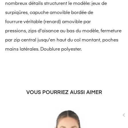
nombreux détails structurent le modèle: jeux de
surpiqûres, capuche amovible bordée de
fourrure véritable (renard) amovible par
pressions, zips d'aisance au bas du modèle, fermeture
par zip central jusqu'en haut du col montant, poches
mains latérales. Doublure polyester.
VOUS POURRIEZ AUSSI AIMER