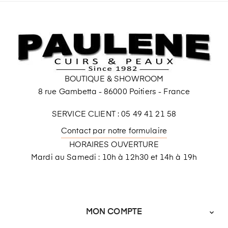
BOUTIQUE & SHOWROOM
8 rue Gambetta - 86000 Poitiers - France
SERVICE CLIENT : 05 49 41 21 58
Contact par notre formulaire
HORAIRES OUVERTURE
Mardi au Samedi : 10h à 12h30 et 14h à 19h
MON COMPTE
