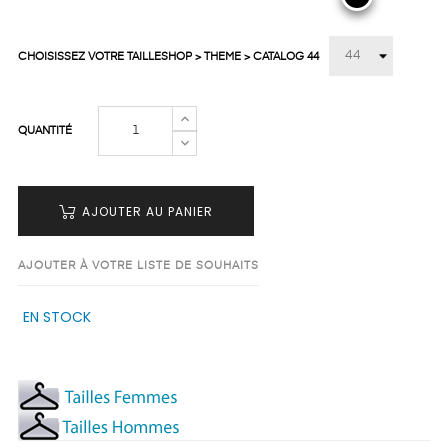
CHOISISSEZ VOTRE TAILLESHOP > THEME > CATALOG 44
QUANTITÉ
AJOUTER AU PANIER
AJOUTER À VOTRE LISTE DE SOUHAITS
EN STOCK