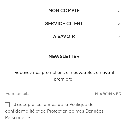
MON COMPTE

SERVICE CLIENT

A SAVOIR

NEWSLETTER
Recevez nos promotions et nouveautés en avant
première !
M'ABONNER
J'accepte les termes de la Politique de
confidentialité et de Protection de mes Données
Personnelles.