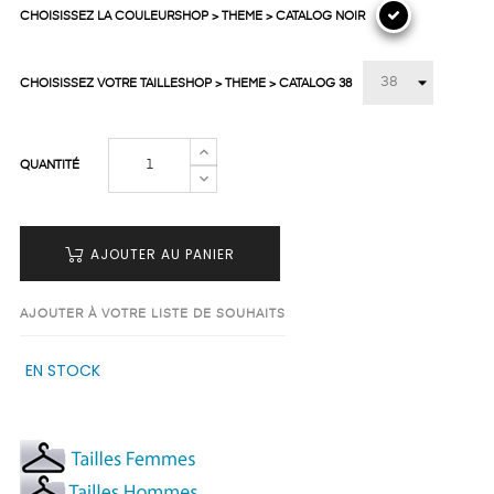
CHOISISSEZ LA COULEURSHOP > THEME > CATALOG NOIR
CHOISISSEZ VOTRE TAILLESHOP > THEME > CATALOG 38
QUANTITÉ
AJOUTER AU PANIER
AJOUTER À VOTRE LISTE DE SOUHAITS
EN STOCK