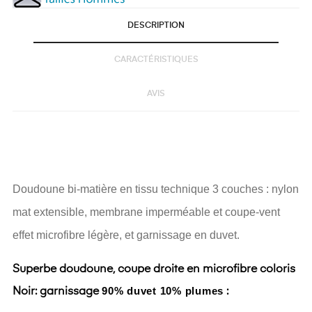
DESCRIPTION
CARACTÉRISTIQUES
AVIS
Doudoune bi-matière en tissu technique 3 couches : nylon
mat extensible, membrane imperméable et coupe-vent
effet microfibre légère, et garnissage en duvet.
Superbe doudoune, coupe droite en microfibre coloris
90% duvet 10% plumes
Noir: garnissage
: