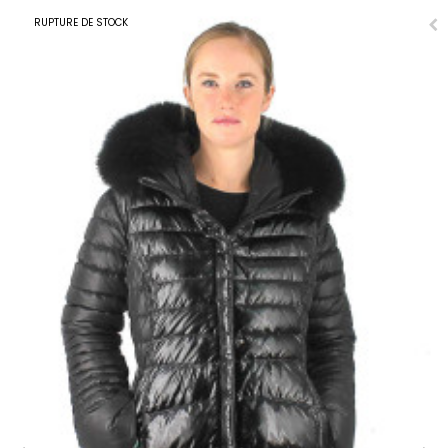
RUPTURE DE STOCK