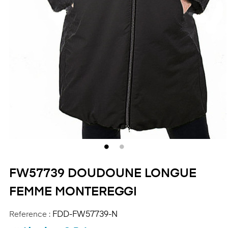
FW57739 DOUDOUNE LONGUE
FEMME MONTEREGGI
Reference :
FDD-FW57739-N