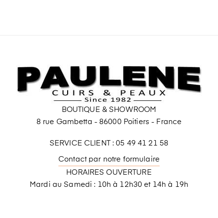
BOUTIQUE & SHOWROOM
8 rue Gambetta - 86000 Poitiers - France
SERVICE CLIENT : 05 49 41 21 58
Contact par notre formulaire
HORAIRES OUVERTURE
Mardi au Samedi : 10h à 12h30 et 14h à 19h