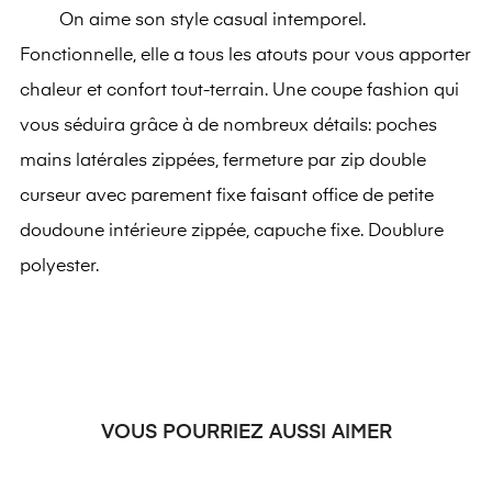
On aime son style casual intemporel.
Fonctionnelle, elle a tous les atouts pour vous apporter
chaleur et confort tout-terrain. Une coupe fashion qui
vous séduira grâce à de nombreux détails: poches
mains latérales zippées, fermeture par zip double
curseur avec parement fixe faisant office de petite
doudoune intérieure zippée, capuche fixe. Doublure
polyester.
VOUS POURRIEZ AUSSI AIMER